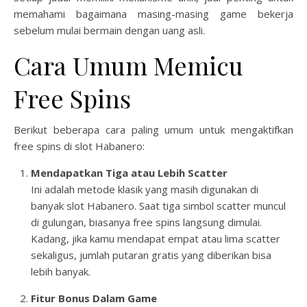
memahami bagaimana masing-masing game bekerja
sebelum mulai bermain dengan uang asli.
Cara Umum Memicu
Free Spins
Berikut beberapa cara paling umum untuk mengaktifkan
free spins di slot Habanero:
Mendapatkan Tiga atau Lebih Scatter
Ini adalah metode klasik yang masih digunakan di
banyak slot Habanero. Saat tiga simbol scatter muncul
di gulungan, biasanya free spins langsung dimulai.
Kadang, jika kamu mendapat empat atau lima scatter
sekaligus, jumlah putaran gratis yang diberikan bisa
lebih banyak.
Fitur Bonus Dalam Game