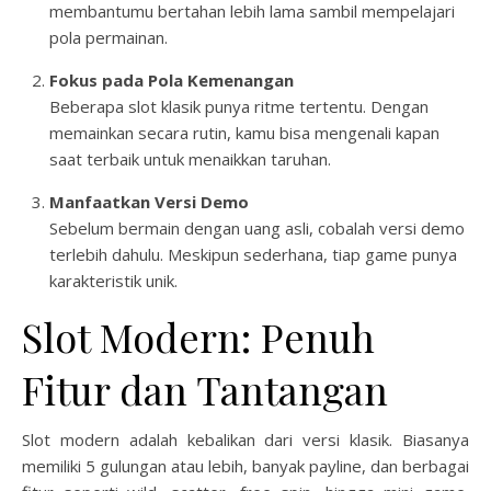
membantumu bertahan lebih lama sambil mempelajari
pola permainan.
Fokus pada Pola Kemenangan
Beberapa slot klasik punya ritme tertentu. Dengan
memainkan secara rutin, kamu bisa mengenali kapan
saat terbaik untuk menaikkan taruhan.
Manfaatkan Versi Demo
Sebelum bermain dengan uang asli, cobalah versi demo
terlebih dahulu. Meskipun sederhana, tiap game punya
karakteristik unik.
Slot Modern: Penuh
Fitur dan Tantangan
Slot modern adalah kebalikan dari versi klasik. Biasanya
memiliki 5 gulungan atau lebih, banyak payline, dan berbagai