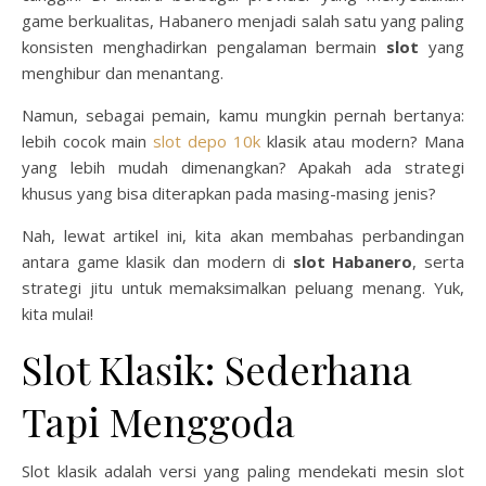
game berkualitas, Habanero menjadi salah satu yang paling
konsisten menghadirkan pengalaman bermain
slot
yang
menghibur dan menantang.
Namun, sebagai pemain, kamu mungkin pernah bertanya:
lebih cocok main
slot depo 10k
klasik atau modern? Mana
yang lebih mudah dimenangkan? Apakah ada strategi
khusus yang bisa diterapkan pada masing-masing jenis?
Nah, lewat artikel ini, kita akan membahas perbandingan
antara game klasik dan modern di
slot Habanero
, serta
strategi jitu untuk memaksimalkan peluang menang. Yuk,
kita mulai!
Slot Klasik: Sederhana
Tapi Menggoda
Slot klasik adalah versi yang paling mendekati mesin slot