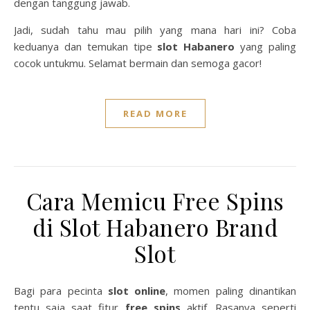
dengan tanggung jawab.
Jadi, sudah tahu mau pilih yang mana hari ini? Coba
keduanya dan temukan tipe
slot Habanero
yang paling
cocok untukmu. Selamat bermain dan semoga gacor!
READ MORE
Cara Memicu Free Spins
di Slot Habanero Brand
Slot
Bagi para pecinta
slot online
, momen paling dinantikan
tentu saja saat fitur
free spins
aktif. Rasanya seperti