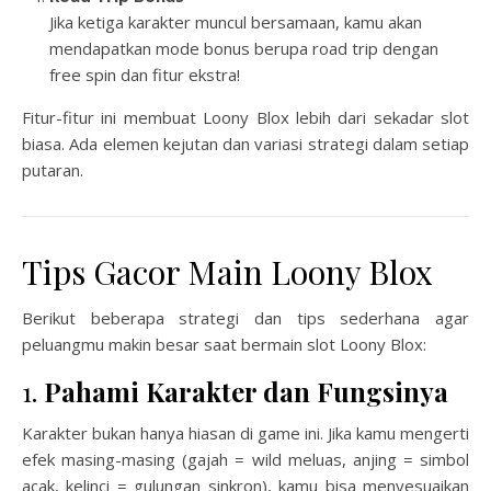
Jika ketiga karakter muncul bersamaan, kamu akan
mendapatkan mode bonus berupa road trip dengan
free spin dan fitur ekstra!
Fitur-fitur ini membuat Loony Blox lebih dari sekadar slot
biasa. Ada elemen kejutan dan variasi strategi dalam setiap
putaran.
Tips Gacor Main Loony Blox
Berikut beberapa strategi dan tips sederhana agar
peluangmu makin besar saat bermain slot Loony Blox:
1.
Pahami Karakter dan Fungsinya
Karakter bukan hanya hiasan di game ini. Jika kamu mengerti
efek masing-masing (gajah = wild meluas, anjing = simbol
acak, kelinci = gulungan sinkron), kamu bisa menyesuaikan