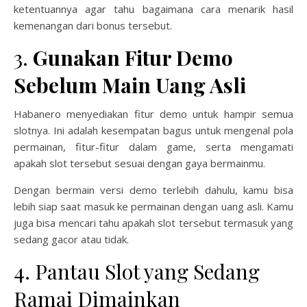
ketentuannya agar tahu bagaimana cara menarik hasil
kemenangan dari bonus tersebut.
3.
Gunakan Fitur Demo
Sebelum Main Uang Asli
Habanero menyediakan fitur demo untuk hampir semua
slotnya. Ini adalah kesempatan bagus untuk mengenal pola
permainan, fitur-fitur dalam game, serta mengamati
apakah slot tersebut sesuai dengan gaya bermainmu.
Dengan bermain versi demo terlebih dahulu, kamu bisa
lebih siap saat masuk ke permainan dengan uang asli. Kamu
juga bisa mencari tahu apakah slot tersebut termasuk yang
sedang gacor atau tidak.
4. Pantau Slot yang Sedang
Ramai Dimainkan