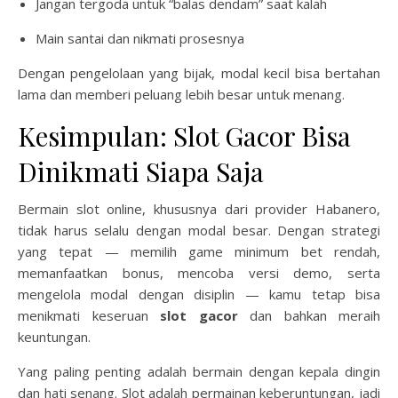
Jangan tergoda untuk “balas dendam” saat kalah
Main santai dan nikmati prosesnya
Dengan pengelolaan yang bijak, modal kecil bisa bertahan
lama dan memberi peluang lebih besar untuk menang.
Kesimpulan: Slot Gacor Bisa
Dinikmati Siapa Saja
Bermain slot online, khususnya dari provider Habanero,
tidak harus selalu dengan modal besar. Dengan strategi
yang tepat — memilih game minimum bet rendah,
memanfaatkan bonus, mencoba versi demo, serta
mengelola modal dengan disiplin — kamu tetap bisa
menikmati keseruan
slot gacor
dan bahkan meraih
keuntungan.
Yang paling penting adalah bermain dengan kepala dingin
dan hati senang. Slot adalah permainan keberuntungan, jadi