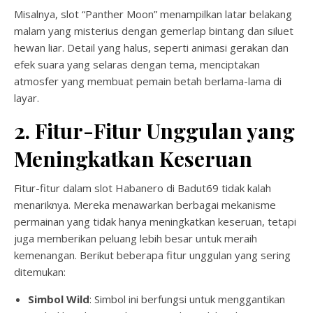
Misalnya, slot “Panther Moon” menampilkan latar belakang
malam yang misterius dengan gemerlap bintang dan siluet
hewan liar. Detail yang halus, seperti animasi gerakan dan
efek suara yang selaras dengan tema, menciptakan
atmosfer yang membuat pemain betah berlama-lama di
layar.
2. Fitur-Fitur Unggulan yang
Meningkatkan Keseruan
Fitur-fitur dalam slot Habanero di Badut69 tidak kalah
menariknya. Mereka menawarkan berbagai mekanisme
permainan yang tidak hanya meningkatkan keseruan, tetapi
juga memberikan peluang lebih besar untuk meraih
kemenangan. Berikut beberapa fitur unggulan yang sering
ditemukan:
Simbol Wild
: Simbol ini berfungsi untuk menggantikan