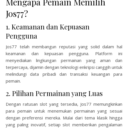
Mengapa Pemain Memilih
Jos77?
1. Keamanan dan Kepuasan
Pengguna
Jos77 telah membangun reputasi yang solid dalam hal
keamanan dan kepuasan pengguna. Platform ini
menyediakan lingkungan permainan yang aman dan
terpercaya, dijamin dengan teknologi enkripsi canggih untuk
melindungi data pribadi dan transaksi keuangan para
pemain.
2. Pilihan Permainan yang Luas
Dengan ratusan slot yang tersedia, Jos77 memungkinkan
para pemain untuk menemukan permainan yang sesuai
dengan preferensi mereka. Mulai dari tema klasik hingga
yang paling inovatif, setiap slot memberikan pengalaman