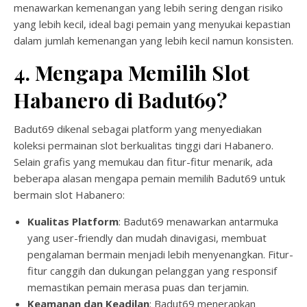
menawarkan kemenangan yang lebih sering dengan risiko
yang lebih kecil, ideal bagi pemain yang menyukai kepastian
dalam jumlah kemenangan yang lebih kecil namun konsisten.
4. Mengapa Memilih Slot
Habanero di Badut69?
Badut69 dikenal sebagai platform yang menyediakan
koleksi permainan slot berkualitas tinggi dari Habanero.
Selain grafis yang memukau dan fitur-fitur menarik, ada
beberapa alasan mengapa pemain memilih Badut69 untuk
bermain slot Habanero:
Kualitas Platform
: Badut69 menawarkan antarmuka
yang user-friendly dan mudah dinavigasi, membuat
pengalaman bermain menjadi lebih menyenangkan. Fitur-
fitur canggih dan dukungan pelanggan yang responsif
memastikan pemain merasa puas dan terjamin.
Keamanan dan Keadilan
: Badut69 menerapkan