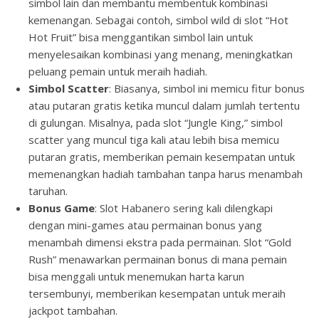
simbol lain dan membantu membentuk kombinasi
kemenangan. Sebagai contoh, simbol wild di slot “Hot
Hot Fruit” bisa menggantikan simbol lain untuk
menyelesaikan kombinasi yang menang, meningkatkan
peluang pemain untuk meraih hadiah.
Simbol Scatter
: Biasanya, simbol ini memicu fitur bonus
atau putaran gratis ketika muncul dalam jumlah tertentu
di gulungan. Misalnya, pada slot “Jungle King,” simbol
scatter yang muncul tiga kali atau lebih bisa memicu
putaran gratis, memberikan pemain kesempatan untuk
memenangkan hadiah tambahan tanpa harus menambah
taruhan.
Bonus Game
: Slot Habanero sering kali dilengkapi
dengan mini-games atau permainan bonus yang
menambah dimensi ekstra pada permainan. Slot “Gold
Rush” menawarkan permainan bonus di mana pemain
bisa menggali untuk menemukan harta karun
tersembunyi, memberikan kesempatan untuk meraih
jackpot tambahan.