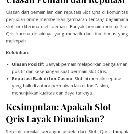
Ulasan dari pemain lain dan reputasi Slot Qris di komunitas
perjudian online memberikan gambaran tentang bagaimana
slot ini diterima oleh pemain. Banyak pemain memuji Slot
Qris karena desainnya yang menarik dan fitur bonus yang
melimpah.
Kelebihan:
Ulasan Positif:
Banyak pemain melaporkan pengalaman
positif dan kesenangan saat bermain Slot Qris.
Reputasi Baik di Ion Casino:
Slot ini memiliki reputasi
yang baik di antara permainan lain di Ion Casino,
menunjukkan kualitas dan daya tariknya.
Kesimpulan: Apakah Slot
Qris Layak Dimainkan?
Setelah menilai berbagai aspek dari Slot Qris, tampak