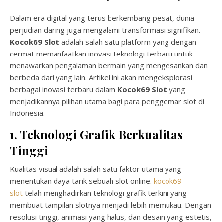
Dalam era digital yang terus berkembang pesat, dunia
perjudian daring juga mengalami transformasi signifikan.
Kocok69 Slot
adalah salah satu platform yang dengan
cermat memanfaatkan inovasi teknologi terbaru untuk
menawarkan pengalaman bermain yang mengesankan dan
berbeda dari yang lain. Artikel ini akan mengeksplorasi
berbagai inovasi terbaru dalam
Kocok69 Slot
yang
menjadikannya pilihan utama bagi para penggemar slot di
Indonesia.
1. Teknologi Grafik Berkualitas
Tinggi
Kualitas visual adalah salah satu faktor utama yang
menentukan daya tarik sebuah slot online.
kocok69
slot
telah menghadirkan teknologi grafik terkini yang
membuat tampilan slotnya menjadi lebih memukau. Dengan
resolusi tinggi, animasi yang halus, dan desain yang estetis,