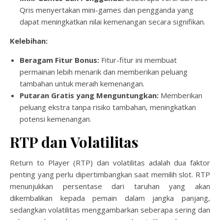
Qris menyertakan mini-games dan pengganda yang
dapat meningkatkan nilai kemenangan secara signifikan.
Kelebihan:
Beragam Fitur Bonus:
Fitur-fitur ini membuat
permainan lebih menarik dan memberikan peluang
tambahan untuk meraih kemenangan.
Putaran Gratis yang Menguntungkan:
Memberikan
peluang ekstra tanpa risiko tambahan, meningkatkan
potensi kemenangan.
RTP dan Volatilitas
Return to Player (RTP) dan volatilitas adalah dua faktor
penting yang perlu dipertimbangkan saat memilih slot. RTP
menunjukkan persentase dari taruhan yang akan
dikembalikan kepada pemain dalam jangka panjang,
sedangkan volatilitas menggambarkan seberapa sering dan