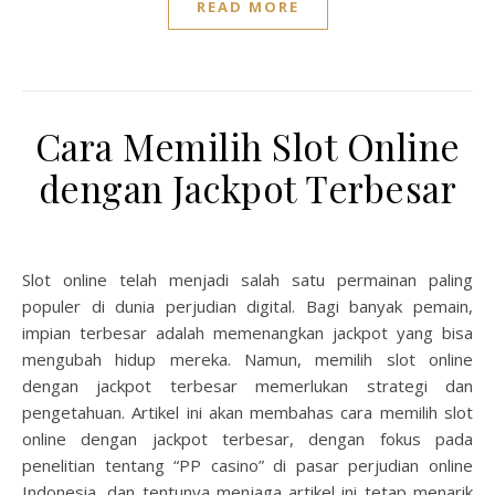
READ MORE
Cara Memilih Slot Online
dengan Jackpot Terbesar
Slot online telah menjadi salah satu permainan paling
populer di dunia perjudian digital. Bagi banyak pemain,
impian terbesar adalah memenangkan jackpot yang bisa
mengubah hidup mereka. Namun, memilih slot online
dengan jackpot terbesar memerlukan strategi dan
pengetahuan. Artikel ini akan membahas cara memilih slot
online dengan jackpot terbesar, dengan fokus pada
penelitian tentang “PP casino” di pasar perjudian online
Indonesia, dan tentunya menjaga artikel ini tetap menarik