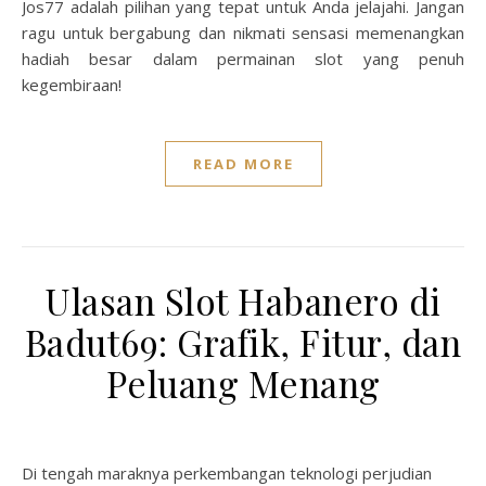
Jos77 adalah pilihan yang tepat untuk Anda jelajahi. Jangan
ragu untuk bergabung dan nikmati sensasi memenangkan
hadiah besar dalam permainan slot yang penuh
kegembiraan!
READ MORE
Ulasan Slot Habanero di
Badut69: Grafik, Fitur, dan
Peluang Menang
Di tengah maraknya perkembangan teknologi perjudian