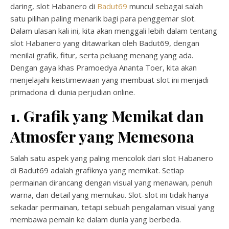
daring, slot Habanero di
Badut69
muncul sebagai salah
satu pilihan paling menarik bagi para penggemar slot.
Dalam ulasan kali ini, kita akan menggali lebih dalam tentang
slot Habanero yang ditawarkan oleh Badut69, dengan
menilai grafik, fitur, serta peluang menang yang ada.
Dengan gaya khas Pramoedya Ananta Toer, kita akan
menjelajahi keistimewaan yang membuat slot ini menjadi
primadona di dunia perjudian online.
1. Grafik yang Memikat dan
Atmosfer yang Memesona
Salah satu aspek yang paling mencolok dari slot Habanero
di Badut69 adalah grafiknya yang memikat. Setiap
permainan dirancang dengan visual yang menawan, penuh
warna, dan detail yang memukau. Slot-slot ini tidak hanya
sekadar permainan, tetapi sebuah pengalaman visual yang
membawa pemain ke dalam dunia yang berbeda.