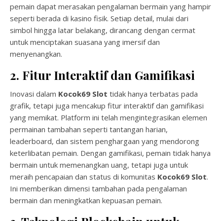
pemain dapat merasakan pengalaman bermain yang hampir
seperti berada di kasino fisik. Setiap detail, mulai dari
simbol hingga latar belakang, dirancang dengan cermat
untuk menciptakan suasana yang imersif dan
menyenangkan.
2. Fitur Interaktif dan Gamifikasi
Inovasi dalam
Kocok69 Slot
tidak hanya terbatas pada
grafik, tetapi juga mencakup fitur interaktif dan gamifikasi
yang memikat. Platform ini telah mengintegrasikan elemen
permainan tambahan seperti tantangan harian,
leaderboard, dan sistem penghargaan yang mendorong
keterlibatan pemain. Dengan gamifikasi, pemain tidak hanya
bermain untuk memenangkan uang, tetapi juga untuk
meraih pencapaian dan status di komunitas
Kocok69 Slot
.
Ini memberikan dimensi tambahan pada pengalaman
bermain dan meningkatkan kepuasan pemain.