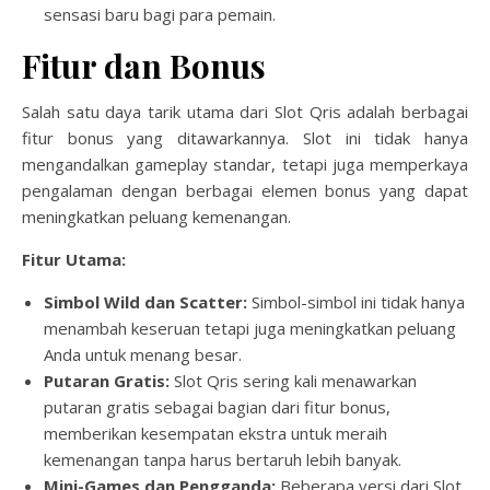
sensasi baru bagi para pemain.
Fitur dan Bonus
Salah satu daya tarik utama dari Slot Qris adalah berbagai
fitur bonus yang ditawarkannya. Slot ini tidak hanya
mengandalkan gameplay standar, tetapi juga memperkaya
pengalaman dengan berbagai elemen bonus yang dapat
meningkatkan peluang kemenangan.
Fitur Utama:
Simbol Wild dan Scatter:
Simbol-simbol ini tidak hanya
menambah keseruan tetapi juga meningkatkan peluang
Anda untuk menang besar.
Putaran Gratis:
Slot Qris sering kali menawarkan
putaran gratis sebagai bagian dari fitur bonus,
memberikan kesempatan ekstra untuk meraih
kemenangan tanpa harus bertaruh lebih banyak.
Mini-Games dan Pengganda:
Beberapa versi dari Slot