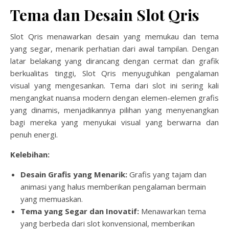
Tema dan Desain Slot Qris
Slot Qris menawarkan desain yang memukau dan tema
yang segar, menarik perhatian dari awal tampilan. Dengan
latar belakang yang dirancang dengan cermat dan grafik
berkualitas tinggi, Slot Qris menyuguhkan pengalaman
visual yang mengesankan. Tema dari slot ini sering kali
mengangkat nuansa modern dengan elemen-elemen grafis
yang dinamis, menjadikannya pilihan yang menyenangkan
bagi mereka yang menyukai visual yang berwarna dan
penuh energi.
Kelebihan:
Desain Grafis yang Menarik:
Grafis yang tajam dan
animasi yang halus memberikan pengalaman bermain
yang memuaskan.
Tema yang Segar dan Inovatif:
Menawarkan tema
yang berbeda dari slot konvensional, memberikan