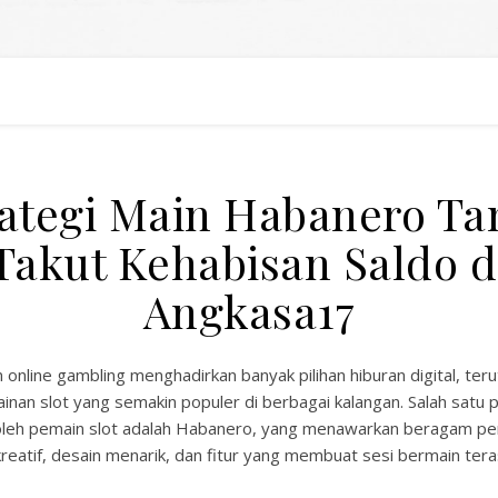
rategi Main Habanero Ta
Takut Kehabisan Saldo d
Angkasa17
nline gambling menghadirkan banyak pilihan hiburan digital, te
inan slot yang semakin populer di berbagai kalangan. Salah satu 
 oleh pemain slot adalah Habanero, yang menawarkan beragam p
eatif, desain menarik, dan fitur yang membuat sesi bermain tera