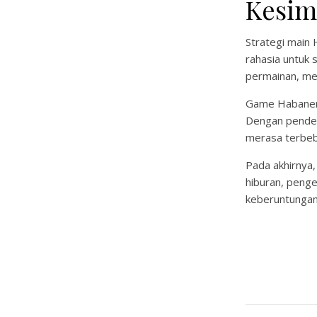
Kesim
Strategi main 
rahasia untuk
permainan, mem
Game Habanero
Dengan pendek
merasa terbeba
Pada akhirnya
hiburan, penge
keberuntungan