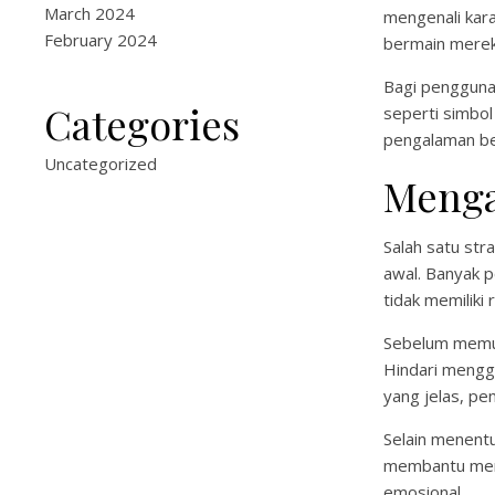
March 2024
mengenali kar
February 2024
bermain merek
Bagi penggun
Categories
seperti simbo
pengalaman ber
Uncategorized
Menga
Salah satu str
awal. Banyak p
tidak memiliki
Sebelum memul
Hindari mengg
yang jelas, pe
Selain menentu
membantu menj
emosional.