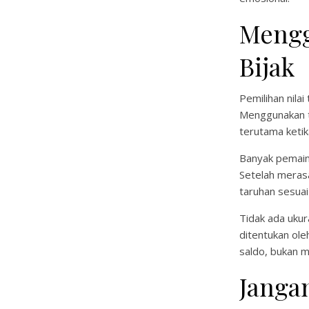
Mengg
Bijak
Pemilihan nila
Menggunakan t
terutama ketik
Banyak pemain
Setelah meras
taruhan sesuai
Tidak ada ukur
ditentukan ole
saldo, bukan m
Janga