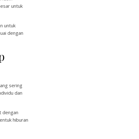
esar untuk
n untuk
suai dengan
p
ang sering
ndividu dan
t dengan
entuk hiburan