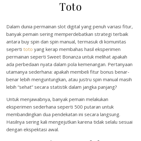
Toto
Dalam dunia permainan slot digital yang penuh variasi fitur,
banyak pemain sering memperdebatkan strategi terbaik
antara buy spin dan spin manual, termasuk di komunitas
seperti
toto
yang kerap membahas hasil eksperimen
permainan seperti Sweet Bonanza untuk melihat apakah
ada perbedaan nyata dalam pola kemenangan. Pertanyaan
utamanya sederhana: apakah membeli fitur bonus benar-
benar lebih menguntungkan, atau justru spin manual masih
lebih “sehat” secara statistik dalam jangka panjang?
Untuk menjawabnya, banyak pemain melakukan
eksperimen sederhana seperti 500 putaran untuk
membandingkan dua pendekatan ini secara langsung.
Hasilnya sering kali mengejutkan karena tidak selalu sesuai
dengan ekspektasi awal.