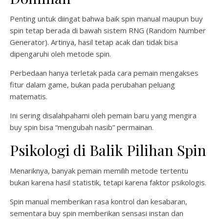
Penting untuk diingat bahwa baik spin manual maupun buy
spin tetap berada di bawah sistem RNG (Random Number
Generator). Artinya, hasil tetap acak dan tidak bisa
dipengaruhi oleh metode spin.
Perbedaan hanya terletak pada cara pemain mengakses
fitur dalam game, bukan pada perubahan peluang
matematis.
Ini sering disalahpahami oleh pemain baru yang mengira
buy spin bisa “mengubah nasib” permainan.
Psikologi di Balik Pilihan Spin
Menariknya, banyak pemain memilih metode tertentu
bukan karena hasil statistik, tetapi karena faktor psikologis.
Spin manual memberikan rasa kontrol dan kesabaran,
sementara buy spin memberikan sensasi instan dan