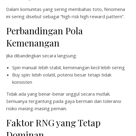
Dalam komunitas yang sering membahas toto, fenomena
ini sering disebut sebagai “high risk high reward pattern”.
Perbandingan Pola
Kemenangan
Jika dibandingkan secara langsung:
Spin manual: lebih stabil, kemenangan kecil lebih sering
Buy spin: lebih volatil, potensi besar tetapi tidak
konsisten
Tidak ada yang benar-benar unggul secara mutlak.
Semuanya tergantung pada gaya bermain dan toleransi
risiko masing-masing pemain.
Faktor RNG yang Tetap
Dominan