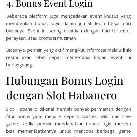
4. Bonus Event Login
Beberapa platform juga mengadakan event khusus yang
memberikan bonus login dalam jumlah lebih besar dari
biasanya. Event ini sering dikaitkan dengan hari tertentu,
perayaan, atau promosi musiman.
Biasanya, pemain yang aktif mengikuti informasi melalui
link
resmi akan lebih cepat mengetahui kapan event ini
berlangsung.
Hubungan Bonus Login
dengan Slot Habanero
Slot Habanero dikenal memiliki banyak permainan dengan
fitur bonus yang menarik seperti scatter, wild, dan free
game. Ketika pemain mendapatkan bonus login, mereka
bisa memanfaatkannya untuk mencoba berbagai game