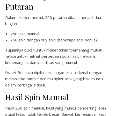
Putaran
Dalam eksperimen ini, 500 putaran dibagi menjadi dua
bagian:
250 spin manual
250 spin dengan buy spin (beberapa sesi bonus)
Tujuannya bukan untuk menentukan “pemenang mutlak”,
tetapi untuk melihat perbedaan pola hasil, frekuensi
kemenangan, dan volatilitas yang muncul.
Sweet Bonanza dipilih karena game ini terkenal dengan
mekanisme tumble dan multiplier acak yang bisa muncul
dalam berbagai situasi.
Hasil Spin Manual
Pada 250 spin manual, hasil yang muncul cenderung lebih
stabil tetapi tidak terlalu besar. Banyak kemenangan kecil