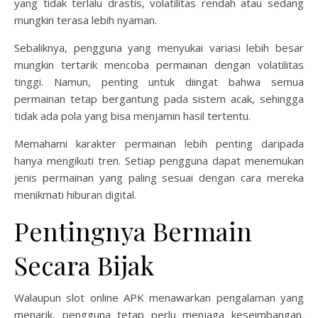
yang tidak terlalu drastis, volatilitas rendah atau sedang
mungkin terasa lebih nyaman.
Sebaliknya, pengguna yang menyukai variasi lebih besar
mungkin tertarik mencoba permainan dengan volatilitas
tinggi. Namun, penting untuk diingat bahwa semua
permainan tetap bergantung pada sistem acak, sehingga
tidak ada pola yang bisa menjamin hasil tertentu.
Memahami karakter permainan lebih penting daripada
hanya mengikuti tren. Setiap pengguna dapat menemukan
jenis permainan yang paling sesuai dengan cara mereka
menikmati hiburan digital.
Pentingnya Bermain
Secara Bijak
Walaupun slot online APK menawarkan pengalaman yang
menarik, pengguna tetap perlu menjaga keseimbangan.