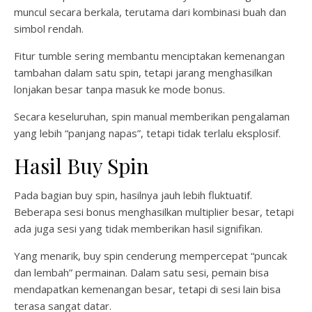
muncul secara berkala, terutama dari kombinasi buah dan
simbol rendah.
Fitur tumble sering membantu menciptakan kemenangan
tambahan dalam satu spin, tetapi jarang menghasilkan
lonjakan besar tanpa masuk ke mode bonus.
Secara keseluruhan, spin manual memberikan pengalaman
yang lebih “panjang napas”, tetapi tidak terlalu eksplosif.
Hasil Buy Spin
Pada bagian buy spin, hasilnya jauh lebih fluktuatif.
Beberapa sesi bonus menghasilkan multiplier besar, tetapi
ada juga sesi yang tidak memberikan hasil signifikan.
Yang menarik, buy spin cenderung mempercepat “puncak
dan lembah” permainan. Dalam satu sesi, pemain bisa
mendapatkan kemenangan besar, tetapi di sesi lain bisa
terasa sangat datar.