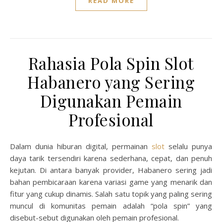
READ MORE
Rahasia Pola Spin Slot
Habanero yang Sering
Digunakan Pemain
Profesional
Dalam dunia hiburan digital, permainan
slot
selalu punya
daya tarik tersendiri karena sederhana, cepat, dan penuh
kejutan. Di antara banyak provider, Habanero sering jadi
bahan pembicaraan karena variasi game yang menarik dan
fitur yang cukup dinamis. Salah satu topik yang paling sering
muncul di komunitas pemain adalah “pola spin” yang
disebut-sebut digunakan oleh pemain profesional.