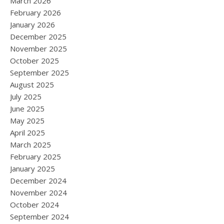
March 2026
February 2026
January 2026
December 2025
November 2025
October 2025
September 2025
August 2025
July 2025
June 2025
May 2025
April 2025
March 2025
February 2025
January 2025
December 2024
November 2024
October 2024
September 2024