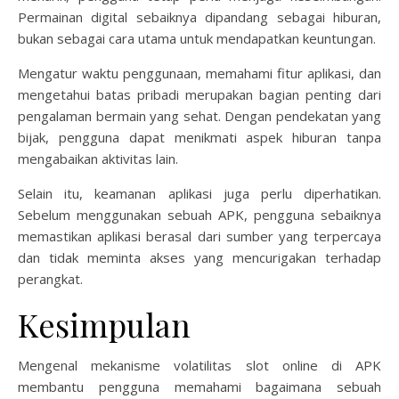
Permainan digital sebaiknya dipandang sebagai hiburan,
bukan sebagai cara utama untuk mendapatkan keuntungan.
Mengatur waktu penggunaan, memahami fitur aplikasi, dan
mengetahui batas pribadi merupakan bagian penting dari
pengalaman bermain yang sehat. Dengan pendekatan yang
bijak, pengguna dapat menikmati aspek hiburan tanpa
mengabaikan aktivitas lain.
Selain itu, keamanan aplikasi juga perlu diperhatikan.
Sebelum menggunakan sebuah APK, pengguna sebaiknya
memastikan aplikasi berasal dari sumber yang terpercaya
dan tidak meminta akses yang mencurigakan terhadap
perangkat.
Kesimpulan
Mengenal mekanisme volatilitas slot online di APK
membantu pengguna memahami bagaimana sebuah