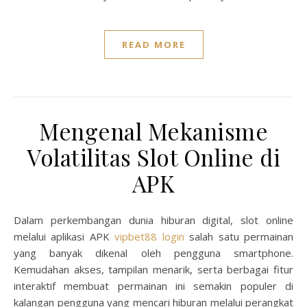
READ MORE
Mengenal Mekanisme
Volatilitas Slot Online di
APK
Dalam perkembangan dunia hiburan digital, slot online
melalui aplikasi APK
vipbet88 login
salah satu permainan
yang banyak dikenal oleh pengguna smartphone.
Kemudahan akses, tampilan menarik, serta berbagai fitur
interaktif membuat permainan ini semakin populer di
kalangan pengguna yang mencari hiburan melalui perangkat