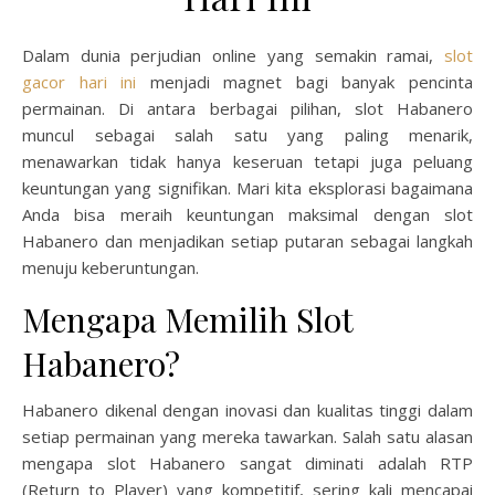
Dalam dunia perjudian online yang semakin ramai,
slot
gacor hari ini
menjadi magnet bagi banyak pencinta
permainan. Di antara berbagai pilihan, slot Habanero
muncul sebagai salah satu yang paling menarik,
menawarkan tidak hanya keseruan tetapi juga peluang
keuntungan yang signifikan. Mari kita eksplorasi bagaimana
Anda bisa meraih keuntungan maksimal dengan slot
Habanero dan menjadikan setiap putaran sebagai langkah
menuju keberuntungan.
Mengapa Memilih Slot
Habanero?
Habanero dikenal dengan inovasi dan kualitas tinggi dalam
setiap permainan yang mereka tawarkan. Salah satu alasan
mengapa slot Habanero sangat diminati adalah RTP
(Return to Player) yang kompetitif, sering kali mencapai