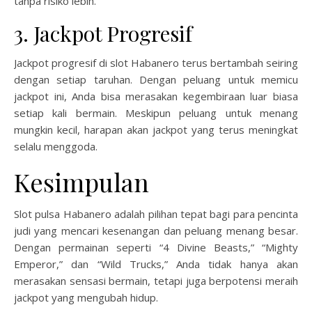
tanpa risiko lebih.
3. Jackpot Progresif
Jackpot progresif di slot Habanero terus bertambah seiring
dengan setiap taruhan. Dengan peluang untuk memicu
jackpot ini, Anda bisa merasakan kegembiraan luar biasa
setiap kali bermain. Meskipun peluang untuk menang
mungkin kecil, harapan akan jackpot yang terus meningkat
selalu menggoda.
Kesimpulan
Slot pulsa Habanero adalah pilihan tepat bagi para pencinta
judi yang mencari kesenangan dan peluang menang besar.
Dengan permainan seperti “4 Divine Beasts,” “Mighty
Emperor,” dan “Wild Trucks,” Anda tidak hanya akan
merasakan sensasi bermain, tetapi juga berpotensi meraih
jackpot yang mengubah hidup.