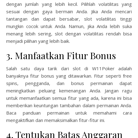
dengan jumlah yang lebih kecil. Pilihlah volatilitas yang
sesuai dengan gaya bermain Anda. Jika Anda mencari
tantangan dan dapat bersabar, slot volatilitas tinggi
mungkin cocok untuk Anda. Namun, jika Anda lebih suka
menang lebih sering, slot dengan volatilitas rendah bisa
menjadi pilihan yang lebih baik.
3. Manfaatkan Fitur Bonus
Salah satu daya tarik dari slot di W11Poker adalah
banyaknya fitur bonus yang ditawarkan. Fitur seperti free
spins, pengganda, dan bonus permainan dapat
meningkatkan peluang kemenangan Anda. Jangan ragu
untuk memanfaatkan semua fitur yang ada, karena ini bisa
memberikan keuntungan tambahan dalam permainan Anda.
Baca panduan permainan untuk memahami cara
mengaktifkan dan memaksimalkan fitur-fitur ini.
4. Tentukan Batas Anggaran