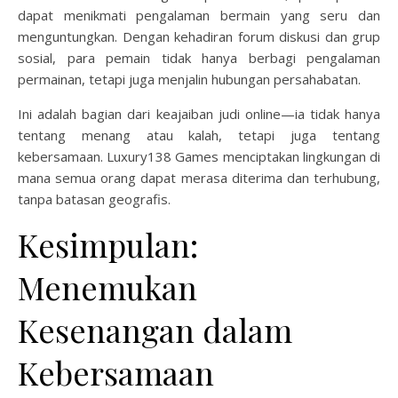
dapat menikmati pengalaman bermain yang seru dan
menguntungkan. Dengan kehadiran forum diskusi dan grup
sosial, para pemain tidak hanya berbagi pengalaman
permainan, tetapi juga menjalin hubungan persahabatan.
Ini adalah bagian dari keajaiban judi online—ia tidak hanya
tentang menang atau kalah, tetapi juga tentang
kebersamaan. Luxury138 Games menciptakan lingkungan di
mana semua orang dapat merasa diterima dan terhubung,
tanpa batasan geografis.
Kesimpulan:
Menemukan
Kesenangan dalam
Kebersamaan