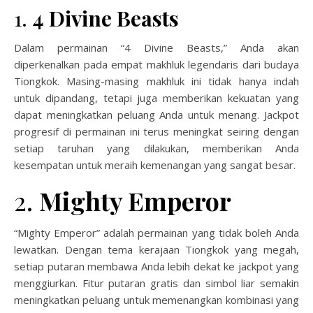
1.
4 Divine Beasts
Dalam permainan “4 Divine Beasts,” Anda akan
diperkenalkan pada empat makhluk legendaris dari budaya
Tiongkok. Masing-masing makhluk ini tidak hanya indah
untuk dipandang, tetapi juga memberikan kekuatan yang
dapat meningkatkan peluang Anda untuk menang. Jackpot
progresif di permainan ini terus meningkat seiring dengan
setiap taruhan yang dilakukan, memberikan Anda
kesempatan untuk meraih kemenangan yang sangat besar.
2.
Mighty Emperor
“Mighty Emperor” adalah permainan yang tidak boleh Anda
lewatkan. Dengan tema kerajaan Tiongkok yang megah,
setiap putaran membawa Anda lebih dekat ke jackpot yang
menggiurkan. Fitur putaran gratis dan simbol liar semakin
meningkatkan peluang untuk memenangkan kombinasi yang