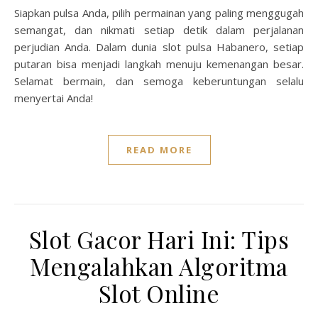
Siapkan pulsa Anda, pilih permainan yang paling menggugah
semangat, dan nikmati setiap detik dalam perjalanan
perjudian Anda. Dalam dunia slot pulsa Habanero, setiap
putaran bisa menjadi langkah menuju kemenangan besar.
Selamat bermain, dan semoga keberuntungan selalu
menyertai Anda!
READ MORE
Slot Gacor Hari Ini: Tips
Mengalahkan Algoritma
Slot Online