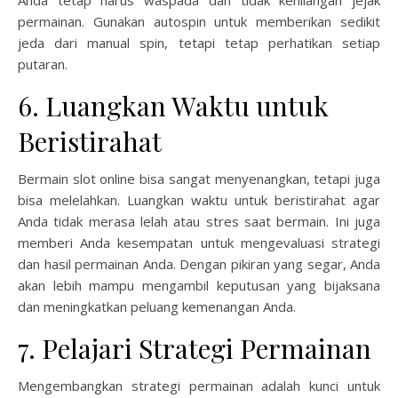
Anda tetap harus waspada dan tidak kehilangan jejak
permainan. Gunakan autospin untuk memberikan sedikit
jeda dari manual spin, tetapi tetap perhatikan setiap
putaran.
6. Luangkan Waktu untuk
Beristirahat
Bermain slot online bisa sangat menyenangkan, tetapi juga
bisa melelahkan. Luangkan waktu untuk beristirahat agar
Anda tidak merasa lelah atau stres saat bermain. Ini juga
memberi Anda kesempatan untuk mengevaluasi strategi
dan hasil permainan Anda. Dengan pikiran yang segar, Anda
akan lebih mampu mengambil keputusan yang bijaksana
dan meningkatkan peluang kemenangan Anda.
7. Pelajari Strategi Permainan
Mengembangkan strategi permainan adalah kunci untuk