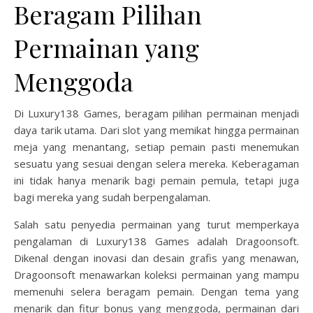
Beragam Pilihan
Permainan yang
Menggoda
Di Luxury138 Games, beragam pilihan permainan menjadi
daya tarik utama. Dari slot yang memikat hingga permainan
meja yang menantang, setiap pemain pasti menemukan
sesuatu yang sesuai dengan selera mereka. Keberagaman
ini tidak hanya menarik bagi pemain pemula, tetapi juga
bagi mereka yang sudah berpengalaman.
Salah satu penyedia permainan yang turut memperkaya
pengalaman di Luxury138 Games adalah Dragoonsoft.
Dikenal dengan inovasi dan desain grafis yang menawan,
Dragoonsoft menawarkan koleksi permainan yang mampu
memenuhi selera beragam pemain. Dengan tema yang
menarik dan fitur bonus yang menggoda, permainan dari