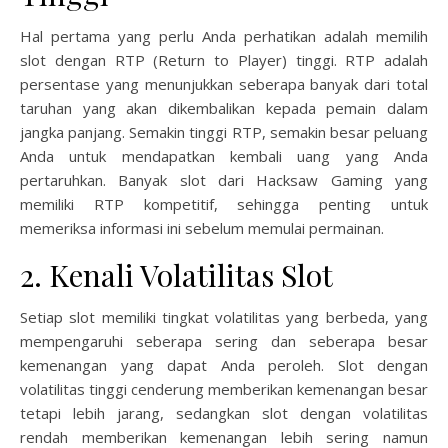
Hal pertama yang perlu Anda perhatikan adalah memilih
slot dengan RTP (Return to Player) tinggi. RTP adalah
persentase yang menunjukkan seberapa banyak dari total
taruhan yang akan dikembalikan kepada pemain dalam
jangka panjang. Semakin tinggi RTP, semakin besar peluang
Anda untuk mendapatkan kembali uang yang Anda
pertaruhkan. Banyak slot dari Hacksaw Gaming yang
memiliki RTP kompetitif, sehingga penting untuk
memeriksa informasi ini sebelum memulai permainan.
2. Kenali Volatilitas Slot
Setiap slot memiliki tingkat volatilitas yang berbeda, yang
mempengaruhi seberapa sering dan seberapa besar
kemenangan yang dapat Anda peroleh. Slot dengan
volatilitas tinggi cenderung memberikan kemenangan besar
tetapi lebih jarang, sedangkan slot dengan volatilitas
rendah memberikan kemenangan lebih sering namun