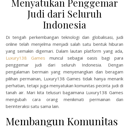
Menyatukan Penggemar
Judi dari Seluruh
Indonesia
Di tengah perkembangan teknologi dan globalisasi, judi
online telah menjelma menjadi salah satu bentuk hiburan
yang semakin digemari. Dalam lautan platform yang ada,
Luxury138 Games
muncul sebagai oasis bagi para
penggemar judi dari seluruh Indonesia. Dengan
pengalaman bermain yang menyenangkan dan beragam
pilihan permainan, Luxury138 Games tidak hanya menarik
perhatian, tetapi juga menyatukan komunitas pecinta judi di
tanah air. Mari kita telusuri bagaimana Luxury138 Games
mengubah cara orang menikmati permainan dan
berinteraksi satu sama lain.
Membangun Komunitas