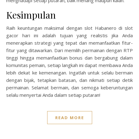
menghadapi setiap putaran, baik menang maupun kalah.
Kesimpulan
Raih keuntungan maksimal dengan slot Habanero di slot
gacor hari ini adalah tujuan yang realistis jika Anda
menerapkan strategi yang tepat dan memanfaatkan fitur-
fitur yang ditawarkan. Dari memilih permainan dengan RTP
tinggi hingga memanfaatkan bonus dan bergabung dalam
komunitas pemain, setiap langkah ini dapat membawa Anda
lebih dekat ke kemenangan. Ingatlah untuk selalu bermain
dengan bijak, tetapkan batasan, dan nikmati setiap detik
permainan. Selamat bermain, dan semoga keberuntungan
selalu menyertai Anda dalam setiap putaran!
READ MORE