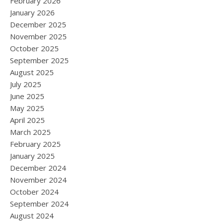
February 2026
January 2026
December 2025
November 2025
October 2025
September 2025
August 2025
July 2025
June 2025
May 2025
April 2025
March 2025
February 2025
January 2025
December 2024
November 2024
October 2024
September 2024
August 2024