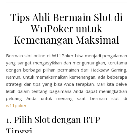
Tips Ahli Bermain Slot di
W11Poker untuk
Kemenangan Maksimal
Bermain slot online di W11Poker bisa menjadi pengalaman
yang sangat mengasyikkan dan menguntungkan, terutama
dengan berbagai pilihan permainan dari Hacksaw Gaming.
Namun, untuk memaksimalkan kemenangan, ada beberapa
strategi dan tips yang bisa Anda terapkan. Mari kita delve
lebih dalam tentang bagaimana Anda dapat meningkatkan
peluang Anda untuk menang saat bermain slot di
w11poker
.
1. Pilih Slot dengan RTP
Tinggi