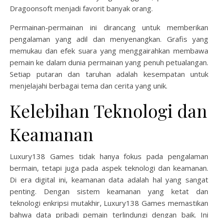
Dragoonsoft menjadi favorit banyak orang.
Permainan-permainan ini dirancang untuk memberikan
pengalaman yang adil dan menyenangkan. Grafis yang
memukau dan efek suara yang menggairahkan membawa
pemain ke dalam dunia permainan yang penuh petualangan.
Setiap putaran dan taruhan adalah kesempatan untuk
menjelajahi berbagai tema dan cerita yang unik.
Kelebihan Teknologi dan
Keamanan
Luxury138 Games tidak hanya fokus pada pengalaman
bermain, tetapi juga pada aspek teknologi dan keamanan.
Di era digital ini, keamanan data adalah hal yang sangat
penting. Dengan sistem keamanan yang ketat dan
teknologi enkripsi mutakhir, Luxury138 Games memastikan
bahwa data pribadi pemain terlindungi dengan baik. Ini