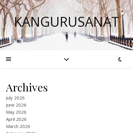
KANGURUSANAT
Archives
July 2026
June 2026
May 2026
April 2026
March 2026