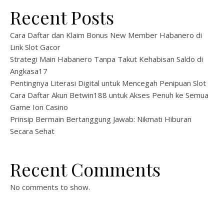
Recent Posts
Cara Daftar dan Klaim Bonus New Member Habanero di
Link Slot Gacor
Strategi Main Habanero Tanpa Takut Kehabisan Saldo di
Angkasa17
Pentingnya Literasi Digital untuk Mencegah Penipuan Slot
Cara Daftar Akun Betwin188 untuk Akses Penuh ke Semua
Game Ion Casino
Prinsip Bermain Bertanggung Jawab: Nikmati Hiburan
Secara Sehat
Recent Comments
No comments to show.