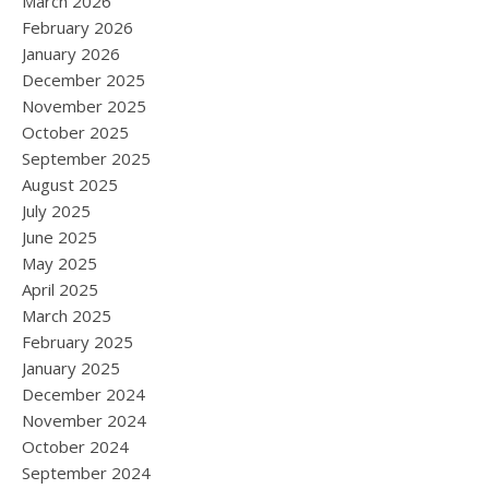
March 2026
February 2026
January 2026
December 2025
November 2025
October 2025
September 2025
August 2025
July 2025
June 2025
May 2025
April 2025
March 2025
February 2025
January 2025
December 2024
November 2024
October 2024
September 2024