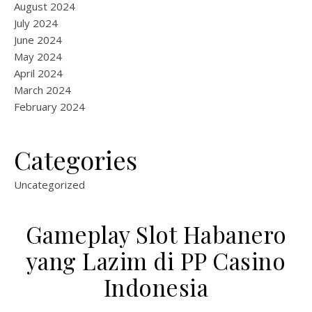
August 2024
July 2024
June 2024
May 2024
April 2024
March 2024
February 2024
Categories
Uncategorized
Gameplay Slot Habanero
yang Lazim di PP Casino
Indonesia