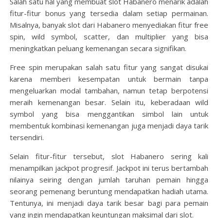
Salah satu hal yang membuat slot Habanero menarik adalah
fitur-fitur bonus yang tersedia dalam setiap permainan.
Misalnya, banyak slot dari Habanero menyediakan fitur free
spin, wild symbol, scatter, dan multiplier yang bisa
meningkatkan peluang kemenangan secara signifikan.
Free spin merupakan salah satu fitur yang sangat disukai
karena memberi kesempatan untuk bermain tanpa
mengeluarkan modal tambahan, namun tetap berpotensi
meraih kemenangan besar. Selain itu, keberadaan wild
symbol yang bisa menggantikan simbol lain untuk
membentuk kombinasi kemenangan juga menjadi daya tarik
tersendiri.
Selain fitur-fitur tersebut, slot Habanero sering kali
menampilkan jackpot progresif. Jackpot ini terus bertambah
nilainya seiring dengan jumlah taruhan pemain hingga
seorang pemenang beruntung mendapatkan hadiah utama.
Tentunya, ini menjadi daya tarik besar bagi para pemain
yang ingin mendapatkan keuntungan maksimal dari slot.