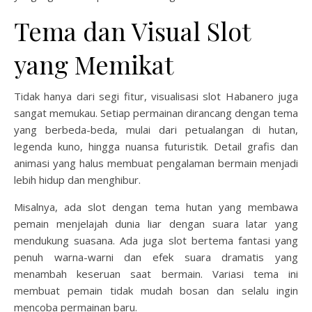
Tema dan Visual Slot
yang Memikat
Tidak hanya dari segi fitur, visualisasi slot Habanero juga
sangat memukau. Setiap permainan dirancang dengan tema
yang berbeda-beda, mulai dari petualangan di hutan,
legenda kuno, hingga nuansa futuristik. Detail grafis dan
animasi yang halus membuat pengalaman bermain menjadi
lebih hidup dan menghibur.
Misalnya, ada slot dengan tema hutan yang membawa
pemain menjelajah dunia liar dengan suara latar yang
mendukung suasana. Ada juga slot bertema fantasi yang
penuh warna-warni dan efek suara dramatis yang
menambah keseruan saat bermain. Variasi tema ini
membuat pemain tidak mudah bosan dan selalu ingin
mencoba permainan baru.