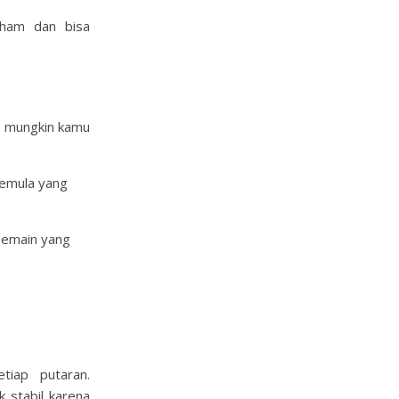
aham dan bisa
g mungkin kamu
pemula yang
pemain yang
tiap putaran.
 stabil karena