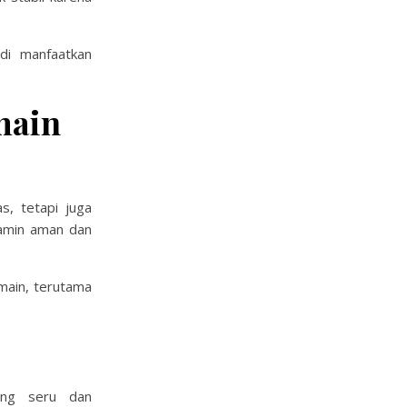
di manfaatkan
main
s, tetapi juga
jamin aman dan
main, terutama
ang seru dan