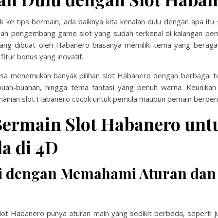
 ke tips bermain, ada baiknya kita kenalan dulu dengan apa itu 
ah pengembang game slot yang sudah terkenal di kalangan pemai
g dibuat oleh Habanero biasanya memiliki tema yang beraga
fitur bonus yang inovatif.
isa menemukan banyak pilihan slot Habanero dengan berbagai te
buah-buahan, hingga tema fantasi yang penuh warna. Keunikan d
inan slot Habanero cocok untuk pemula maupun pemain berpen
Bermain Slot Habanero unt
a di 4D
i dengan Memahami Aturan dan 
lot Habanero punya aturan main yang sedikit berbeda, seperti ju