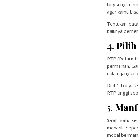
langsung mema
agar kamu bisa
Tentukan bata
baiknya berhen
4.
Pili
RTP (Return t
permainan. Ga
dalam jangka p
Di 4D, banyak
RTP tinggi seb
5.
Manf
Salah satu ke
menarik, seper
modal bermai