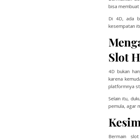
bisa membuat k
Di 4D, ada b
kesempatan it
Menga
Slot 
4D bukan hany
karena kemuda
platformnya st
Selain itu, d
pemula, agar 
Kesim
Bermain slo