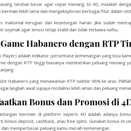
sang taruhan besar agar cepat menang. Di 4D, mulailah dengan
 bermain lebih lama dan mengeksplorasi berbagai fitur dalam slo
s maksimal kerugian dan keuntungan harian. Jika sudah menca
ti sejenak agar emosi tetap stabil dan tidak terbawa nafsu.
h Game Habanero dengan RTP Ti
o Player) adalah indikator persentase kemenangan yang bisa kamu
me dengan RTP tinggi biasanya memberikan peluang menang ya
anjang.
 slot Habanero yang menawarkan RTP sekitar 96% ke atas. Pilihl
agai langkah awal supaya modalmu lebih aman dan peluang menang
aatkan Bonus dan Promosi di 4
untungan bermain di platform seperti 4D adalah adanya bon
ti bonus deposit, cashback, atau free spins. Gunakan bonus ini
n dan memperbesar peluang kamu meraih kemenangan.