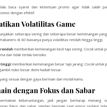
selalu baca syarat dan ketentuan promo agar tidak salah p
onus dengan efektif.
atikan Volatilitas Game
enunjukkan seberapa sering dan seberapa besar kemenangan yan
 Habanero di 4D biasanya punya volatilitas rendah hingga tinggi.
s rendah
memberikan kemenangan kecil tapi sering. Cocok untuk 
ama dan tidak terlalu berisiko.
 tinggi
memberikan kemenangan besar tapi jarang. Cocok untuk 
ambil risiko besar demi hadiah besar.
tas yang sesuai dengan gaya bermain dan modal kamu.
ain dengan Fokus dan Sabar
permainan keberuntungan, jadi jangan berharap menang se
ngan fokus dan sabar. Hindari bermain saat emosi sedang tidak