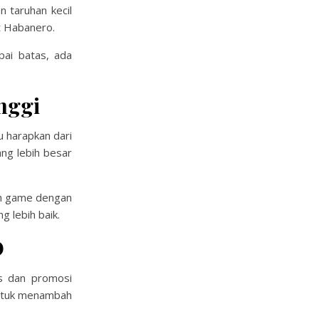
 taruhan kecil
t Habanero.
pai batas, ada
nggi
 harapkan dari
ng lebih besar
ah game dengan
 lebih baik.
D
us dan promosi
 untuk menambah