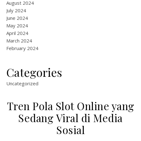
August 2024
July 2024
June 2024
May 2024
April 2024
March 2024
February 2024
Categories
Uncategorized
Tren Pola Slot Online yang
Sedang Viral di Media
Sosial