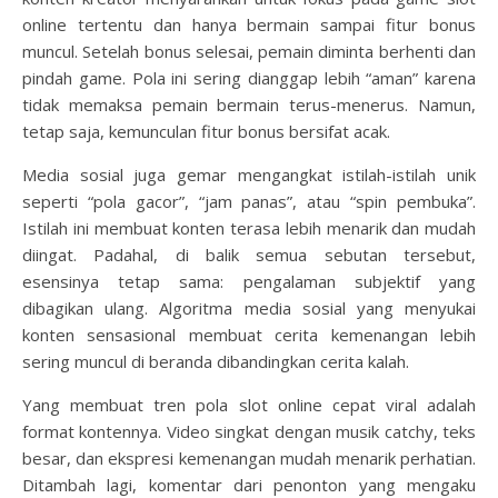
online tertentu dan hanya bermain sampai fitur bonus
muncul. Setelah bonus selesai, pemain diminta berhenti dan
pindah game. Pola ini sering dianggap lebih “aman” karena
tidak memaksa pemain bermain terus-menerus. Namun,
tetap saja, kemunculan fitur bonus bersifat acak.
Media sosial juga gemar mengangkat istilah-istilah unik
seperti “pola gacor”, “jam panas”, atau “spin pembuka”.
Istilah ini membuat konten terasa lebih menarik dan mudah
diingat. Padahal, di balik semua sebutan tersebut,
esensinya tetap sama: pengalaman subjektif yang
dibagikan ulang. Algoritma media sosial yang menyukai
konten sensasional membuat cerita kemenangan lebih
sering muncul di beranda dibandingkan cerita kalah.
Yang membuat tren pola slot online cepat viral adalah
format kontennya. Video singkat dengan musik catchy, teks
besar, dan ekspresi kemenangan mudah menarik perhatian.
Ditambah lagi, komentar dari penonton yang mengaku