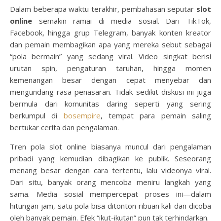
Dalam beberapa waktu terakhir, pembahasan seputar
slot
online
semakin ramai di media sosial. Dari TikTok,
Facebook, hingga grup Telegram, banyak konten kreator
dan pemain membagikan apa yang mereka sebut sebagai
“pola bermain” yang sedang viral. Video singkat berisi
urutan spin, pengaturan taruhan, hingga momen
kemenangan besar dengan cepat menyebar dan
mengundang rasa penasaran. Tidak sedikit diskusi ini juga
bermula dari komunitas daring seperti yang sering
berkumpul di
bosempire
, tempat para pemain saling
bertukar cerita dan pengalaman.
Tren pola slot online biasanya muncul dari pengalaman
pribadi yang kemudian dibagikan ke publik. Seseorang
menang besar dengan cara tertentu, lalu videonya viral.
Dari situ, banyak orang mencoba meniru langkah yang
sama. Media sosial mempercepat proses ini—dalam
hitungan jam, satu pola bisa ditonton ribuan kali dan dicoba
oleh banyak pemain. Efek “ikut-ikutan” pun tak terhindarkan.