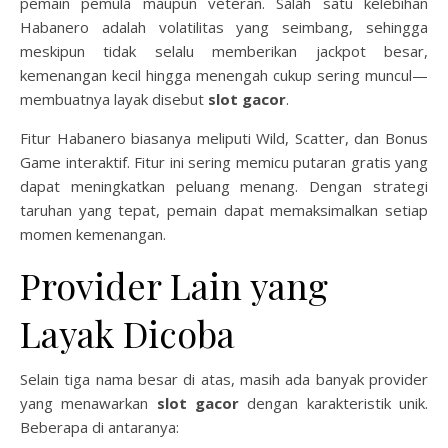
pemain pemula maupun veteran. Salah satu kelebihan
Habanero adalah volatilitas yang seimbang, sehingga
meskipun tidak selalu memberikan jackpot besar,
kemenangan kecil hingga menengah cukup sering muncul—
membuatnya layak disebut
slot gacor
.
Fitur Habanero biasanya meliputi Wild, Scatter, dan Bonus
Game interaktif. Fitur ini sering memicu putaran gratis yang
dapat meningkatkan peluang menang. Dengan strategi
taruhan yang tepat, pemain dapat memaksimalkan setiap
momen kemenangan.
Provider Lain yang
Layak Dicoba
Selain tiga nama besar di atas, masih ada banyak provider
yang menawarkan
slot gacor
dengan karakteristik unik.
Beberapa di antaranya: