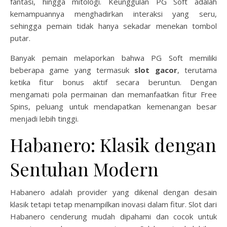
fantasi, hingga mitologi. Keunggulan PG Soft adalah
kemampuannya menghadirkan interaksi yang seru,
sehingga pemain tidak hanya sekadar menekan tombol
putar.
Banyak pemain melaporkan bahwa PG Soft memiliki
beberapa game yang termasuk
slot gacor
, terutama
ketika fitur bonus aktif secara beruntun. Dengan
mengamati pola permainan dan memanfaatkan fitur Free
Spins, peluang untuk mendapatkan kemenangan besar
menjadi lebih tinggi.
Habanero: Klasik dengan
Sentuhan Modern
Habanero adalah provider yang dikenal dengan desain
klasik tetapi tetap menampilkan inovasi dalam fitur. Slot dari
Habanero cenderung mudah dipahami dan cocok untuk