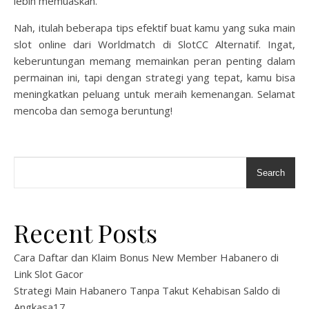
lebih memuaskan.
Nah, itulah beberapa tips efektif buat kamu yang suka main
slot online dari Worldmatch di SlotCC Alternatif. Ingat,
keberuntungan memang memainkan peran penting dalam
permainan ini, tapi dengan strategi yang tepat, kamu bisa
meningkatkan peluang untuk meraih kemenangan. Selamat
mencoba dan semoga beruntung!
Search
Recent Posts
Cara Daftar dan Klaim Bonus New Member Habanero di
Link Slot Gacor
Strategi Main Habanero Tanpa Takut Kehabisan Saldo di
Angkasa17