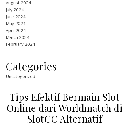
August 2024
July 2024
June 2024
May 2024
April 2024
March 2024
February 2024
Categories
Uncategorized
Tips Efektif Bermain Slot
Online dari Worldmatch di
SlotCC Alternatif