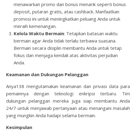
menawarkan promo dan bonus menarik seperti bonus
deposit, putaran gratis, atau cashback. Manfaatkan
promosi ini untuk meningkatkan peluang Anda untuk
meraih kemenangan.
Kelola Waktu Bermain
: Tetapkan batasan waktu
bermain agar Anda tidak terlalu terbawa suasana.
Bermain secara disiplin membantu Anda untuk tetap
fokus dan menjaga kendali atas aktivitas perjudian
Anda.
Keamanan dan Dukungan Pelanggan
Anya138 mengutamakan keamanan dan privasi data para
pemainnya dengan teknologi enkripsi terbaru. Tim
dukungan pelanggan mereka juga siap membantu Anda
24/7 untuk menjawab pertanyaan atau menangani masalah
yang mungkin Anda hadapi selama bermain.
Kesimpulan