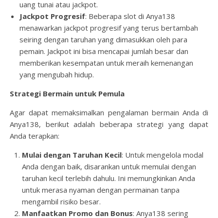
uang tunai atau jackpot.
Jackpot Progresif
: Beberapa slot di Anya138
menawarkan jackpot progresif yang terus bertambah
seiring dengan taruhan yang dimasukkan oleh para
pemain. Jackpot ini bisa mencapai jumlah besar dan
memberikan kesempatan untuk meraih kemenangan
yang mengubah hidup.
Strategi Bermain untuk Pemula
Agar dapat memaksimalkan pengalaman bermain Anda di
Anya138, berikut adalah beberapa strategi yang dapat
Anda terapkan:
Mulai dengan Taruhan Kecil
: Untuk mengelola modal
Anda dengan baik, disarankan untuk memulai dengan
taruhan kecil terlebih dahulu. Ini memungkinkan Anda
untuk merasa nyaman dengan permainan tanpa
mengambil risiko besar.
Manfaatkan Promo dan Bonus
: Anya138 sering