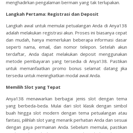
menghadirkan pengalaman bermain yang tak terlupakan.
Langkah Pertama: Registrasi dan Deposit
Langkah awal untuk memulai petualangan Anda di Anya138
adalah melakukan registrasi akun. Proses ini biasanya cepat
dan mudah, hanya memerlukan beberapa informasi dasar
seperti nama, email, dan nomor telepon. Setelah akun
terdaftar, Anda dapat melakukan deposit menggunakan
metode pembayaran yang tersedia di Anya138. Pastikan
untuk memanfaatkan promo bonus selamat datang jika
tersedia untuk meningkatkan modal awal Anda.
Memilih Slot yang Tepat
Anya138 menawarkan berbagai jenis slot dengan tema
yang berbeda-beda. Mulai dari slot klasik dengan simbol
buah hingga slot modern dengan tema petualangan atau
fantasi, pilihlah slot yang menarik perhatian Anda dan sesuai
dengan gaya permainan Anda. Sebelum memulai, pastikan