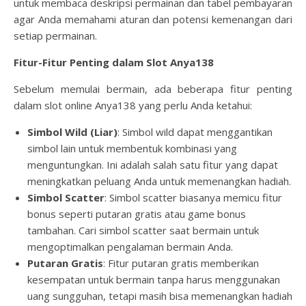
untuk membaca deskripsi permainan dan tabel pembayaran
agar Anda memahami aturan dan potensi kemenangan dari
setiap permainan.
Fitur-Fitur Penting dalam Slot Anya138
Sebelum memulai bermain, ada beberapa fitur penting
dalam slot online Anya138 yang perlu Anda ketahui:
Simbol Wild (Liar)
: Simbol wild dapat menggantikan
simbol lain untuk membentuk kombinasi yang
menguntungkan. Ini adalah salah satu fitur yang dapat
meningkatkan peluang Anda untuk memenangkan hadiah.
Simbol Scatter
: Simbol scatter biasanya memicu fitur
bonus seperti putaran gratis atau game bonus
tambahan. Cari simbol scatter saat bermain untuk
mengoptimalkan pengalaman bermain Anda.
Putaran Gratis
: Fitur putaran gratis memberikan
kesempatan untuk bermain tanpa harus menggunakan
uang sungguhan, tetapi masih bisa memenangkan hadiah