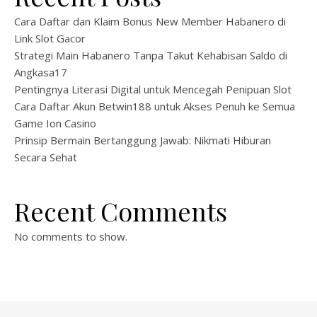
Cara Daftar dan Klaim Bonus New Member Habanero di
Link Slot Gacor
Strategi Main Habanero Tanpa Takut Kehabisan Saldo di
Angkasa17
Pentingnya Literasi Digital untuk Mencegah Penipuan Slot
Cara Daftar Akun Betwin188 untuk Akses Penuh ke Semua
Game Ion Casino
Prinsip Bermain Bertanggung Jawab: Nikmati Hiburan
Secara Sehat
Recent Comments
No comments to show.