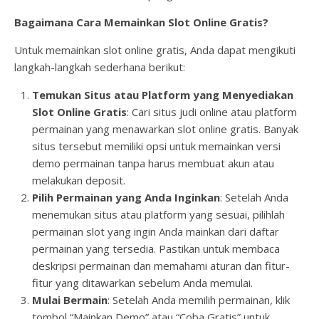
Bagaimana Cara Memainkan Slot Online Gratis?
Untuk memainkan slot online gratis, Anda dapat mengikuti
langkah-langkah sederhana berikut:
Temukan Situs atau Platform yang Menyediakan
Slot Online Gratis
: Cari situs judi online atau platform
permainan yang menawarkan slot online gratis. Banyak
situs tersebut memiliki opsi untuk memainkan versi
demo permainan tanpa harus membuat akun atau
melakukan deposit.
Pilih Permainan yang Anda Inginkan
: Setelah Anda
menemukan situs atau platform yang sesuai, pilihlah
permainan slot yang ingin Anda mainkan dari daftar
permainan yang tersedia. Pastikan untuk membaca
deskripsi permainan dan memahami aturan dan fitur-
fitur yang ditawarkan sebelum Anda memulai.
Mulai Bermain
: Setelah Anda memilih permainan, klik
tombol “Mainkan Demo” atau “Coba Gratis” untuk