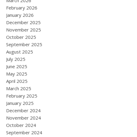
March 2026
February 2026
January 2026
December 2025
November 2025
October 2025
September 2025
August 2025
July 2025
June 2025
May 2025
April 2025
March 2025
February 2025
January 2025
December 2024
November 2024
October 2024
September 2024