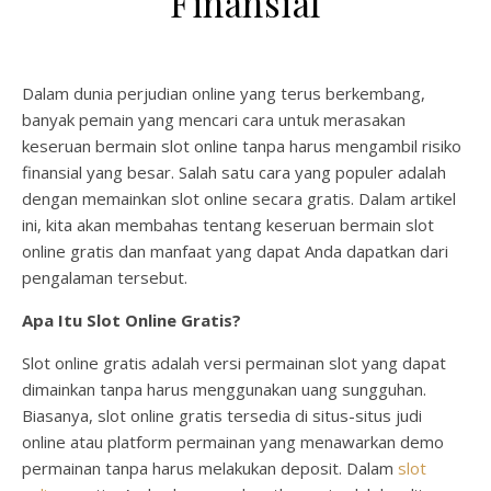
Finansial
Dalam dunia perjudian online yang terus berkembang,
banyak pemain yang mencari cara untuk merasakan
keseruan bermain slot online tanpa harus mengambil risiko
finansial yang besar. Salah satu cara yang populer adalah
dengan memainkan slot online secara gratis. Dalam artikel
ini, kita akan membahas tentang keseruan bermain slot
online gratis dan manfaat yang dapat Anda dapatkan dari
pengalaman tersebut.
Apa Itu Slot Online Gratis?
Slot online gratis adalah versi permainan slot yang dapat
dimainkan tanpa harus menggunakan uang sungguhan.
Biasanya, slot online gratis tersedia di situs-situs judi
online atau platform permainan yang menawarkan demo
permainan tanpa harus melakukan deposit. Dalam
slot