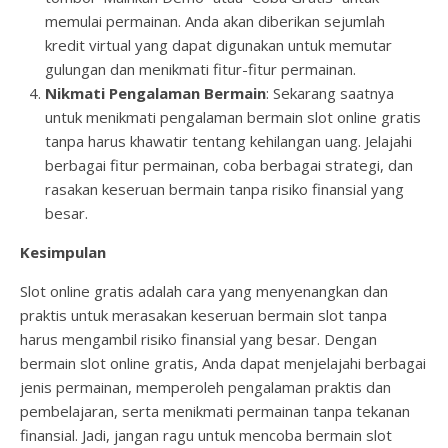
memulai permainan. Anda akan diberikan sejumlah
kredit virtual yang dapat digunakan untuk memutar
gulungan dan menikmati fitur-fitur permainan.
Nikmati Pengalaman Bermain
: Sekarang saatnya
untuk menikmati pengalaman bermain slot online gratis
tanpa harus khawatir tentang kehilangan uang. Jelajahi
berbagai fitur permainan, coba berbagai strategi, dan
rasakan keseruan bermain tanpa risiko finansial yang
besar.
Kesimpulan
Slot online gratis adalah cara yang menyenangkan dan
praktis untuk merasakan keseruan bermain slot tanpa
harus mengambil risiko finansial yang besar. Dengan
bermain slot online gratis, Anda dapat menjelajahi berbagai
jenis permainan, memperoleh pengalaman praktis dan
pembelajaran, serta menikmati permainan tanpa tekanan
finansial. Jadi, jangan ragu untuk mencoba bermain slot