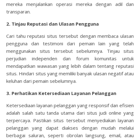
mereka menjalankan operasi mereka dengan adil dan
transparan.
2. Tinjau Reputasi dan Ulasan Pengguna
Cari tahu reputasi situs tersebut dengan membaca ulasan
pengguna dan testimoni dari pemain lain yang telah
menggunakan situs tersebut sebelumnya. Tinjau situs
perjudian independen dan forum komunitas untuk
mendapatkan wawasan yang lebih dalam tentang reputasi
situs. Hindari situs yang memiliki banyak ulasan negatif atau
keluhan dari pemain sebelumnya.
3. Perhatikan Ketersediaan Layanan Pelanggan
Ketersediaan layanan pelanggan yang responsif dan efisien
adalah salah satu tanda utama dari situs judi online yang
terpercaya. Pastikan situs tersebut menyediakan layanan
pelanggan yang dapat diakses dengan mudah melalui
berbagai saluran, seperti obrolan langsung, email, atau