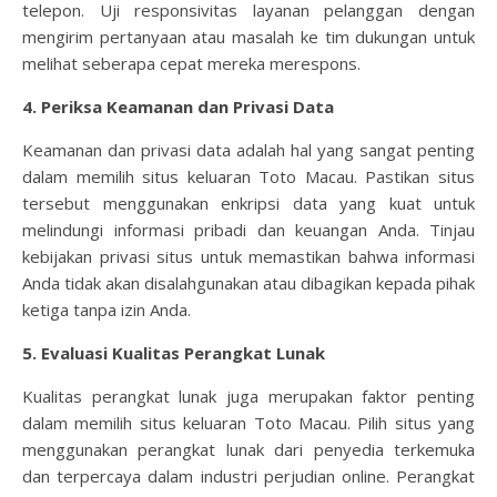
telepon. Uji responsivitas layanan pelanggan dengan
mengirim pertanyaan atau masalah ke tim dukungan untuk
melihat seberapa cepat mereka merespons.
4. Periksa Keamanan dan Privasi Data
Keamanan dan privasi data adalah hal yang sangat penting
dalam memilih situs keluaran Toto Macau. Pastikan situs
tersebut menggunakan enkripsi data yang kuat untuk
melindungi informasi pribadi dan keuangan Anda. Tinjau
kebijakan privasi situs untuk memastikan bahwa informasi
Anda tidak akan disalahgunakan atau dibagikan kepada pihak
ketiga tanpa izin Anda.
5. Evaluasi Kualitas Perangkat Lunak
Kualitas perangkat lunak juga merupakan faktor penting
dalam memilih situs keluaran Toto Macau. Pilih situs yang
menggunakan perangkat lunak dari penyedia terkemuka
dan terpercaya dalam industri perjudian online. Perangkat