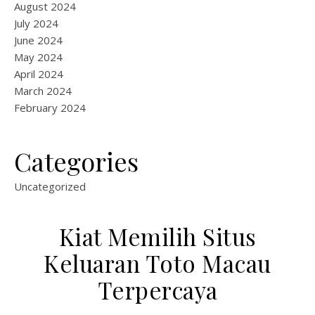
August 2024
July 2024
June 2024
May 2024
April 2024
March 2024
February 2024
Categories
Uncategorized
Kiat Memilih Situs
Keluaran Toto Macau
Terpercaya