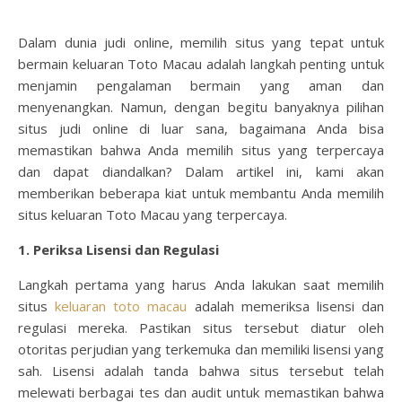
Dalam dunia judi online, memilih situs yang tepat untuk
bermain keluaran Toto Macau adalah langkah penting untuk
menjamin pengalaman bermain yang aman dan
menyenangkan. Namun, dengan begitu banyaknya pilihan
situs judi online di luar sana, bagaimana Anda bisa
memastikan bahwa Anda memilih situs yang terpercaya
dan dapat diandalkan? Dalam artikel ini, kami akan
memberikan beberapa kiat untuk membantu Anda memilih
situs keluaran Toto Macau yang terpercaya.
1. Periksa Lisensi dan Regulasi
Langkah pertama yang harus Anda lakukan saat memilih
situs
keluaran toto macau
adalah memeriksa lisensi dan
regulasi mereka. Pastikan situs tersebut diatur oleh
otoritas perjudian yang terkemuka dan memiliki lisensi yang
sah. Lisensi adalah tanda bahwa situs tersebut telah
melewati berbagai tes dan audit untuk memastikan bahwa