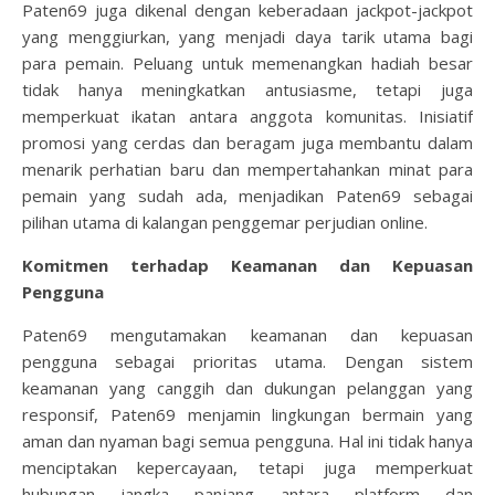
Paten69 juga dikenal dengan keberadaan jackpot-jackpot
yang menggiurkan, yang menjadi daya tarik utama bagi
para pemain. Peluang untuk memenangkan hadiah besar
tidak hanya meningkatkan antusiasme, tetapi juga
memperkuat ikatan antara anggota komunitas. Inisiatif
promosi yang cerdas dan beragam juga membantu dalam
menarik perhatian baru dan mempertahankan minat para
pemain yang sudah ada, menjadikan Paten69 sebagai
pilihan utama di kalangan penggemar perjudian online.
Komitmen terhadap Keamanan dan Kepuasan
Pengguna
Paten69 mengutamakan keamanan dan kepuasan
pengguna sebagai prioritas utama. Dengan sistem
keamanan yang canggih dan dukungan pelanggan yang
responsif, Paten69 menjamin lingkungan bermain yang
aman dan nyaman bagi semua pengguna. Hal ini tidak hanya
menciptakan kepercayaan, tetapi juga memperkuat
hubungan jangka panjang antara platform dan