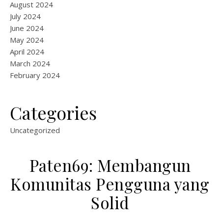
August 2024
July 2024
June 2024
May 2024
April 2024
March 2024
February 2024
Categories
Uncategorized
Paten69: Membangun
Komunitas Pengguna yang
Solid