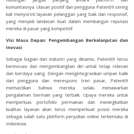
komunitasnya. Ulasan positif dari pengguna Paten69 sering
kali menyoroti layanan pelanggan yang baik dan responsif,
yang menjadi landasan kuat dalam membangun reputasi
mereka di pasar yang kompetitif.
Visi Masa Depan: Pengembangan Berkelanjutan dan
Inovasi
Sebagai bagian dari industri yang dinamis, Paten69 terus
berinovasi dan mengembangkan diri untuk tetap relevan
dan berdaya saing. Dengan mengintegrasikan umpan balik
dari pengguna dan merespons tren pasar, Paten69
memastikan bahwa mereka selalu menawarkan
pengalaman bermain yang terbaik. Upaya mereka untuk
memperluas portofolio permainan dan meningkatkan
kualitas layanan akan terus memperkuat posisi mereka
sebagai salah satu platform perjudian online terkemuka di
Indonesia.