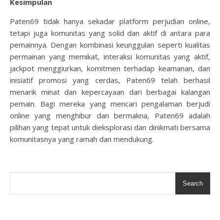
Kesimpulan
Paten69 tidak hanya sekadar platform perjudian online,
tetapi juga komunitas yang solid dan aktif di antara para
pemainnya. Dengan kombinasi keunggulan seperti kualitas
permainan yang memikat, interaksi komunitas yang aktif,
jackpot menggiurkan, komitmen terhadap keamanan, dan
inisiatif promosi yang cerdas, Paten69 telah berhasil
menarik minat dan kepercayaan dari berbagai kalangan
pemain. Bagi mereka yang mencari pengalaman berjudi
online yang menghibur dan bermakna, Paten69 adalah
pilihan yang tepat untuk dieksplorasi dan dinikmati bersama
komunitasnya yang ramah dan mendukung.
Search