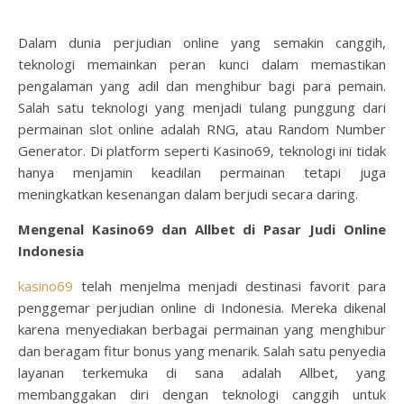
Dalam dunia perjudian online yang semakin canggih,
teknologi memainkan peran kunci dalam memastikan
pengalaman yang adil dan menghibur bagi para pemain.
Salah satu teknologi yang menjadi tulang punggung dari
permainan slot online adalah RNG, atau Random Number
Generator. Di platform seperti Kasino69, teknologi ini tidak
hanya menjamin keadilan permainan tetapi juga
meningkatkan kesenangan dalam berjudi secara daring.
Mengenal Kasino69 dan Allbet di Pasar Judi Online
Indonesia
kasino69
telah menjelma menjadi destinasi favorit para
penggemar perjudian online di Indonesia. Mereka dikenal
karena menyediakan berbagai permainan yang menghibur
dan beragam fitur bonus yang menarik. Salah satu penyedia
layanan terkemuka di sana adalah Allbet, yang
membanggakan diri dengan teknologi canggih untuk