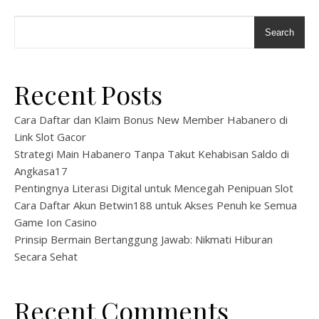
Search
Recent Posts
Cara Daftar dan Klaim Bonus New Member Habanero di
Link Slot Gacor
Strategi Main Habanero Tanpa Takut Kehabisan Saldo di
Angkasa17
Pentingnya Literasi Digital untuk Mencegah Penipuan Slot
Cara Daftar Akun Betwin188 untuk Akses Penuh ke Semua
Game Ion Casino
Prinsip Bermain Bertanggung Jawab: Nikmati Hiburan
Secara Sehat
Recent Comments