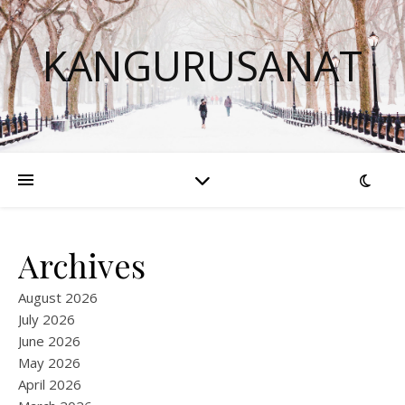
KANGURUSANAT
Archives
August 2026
July 2026
June 2026
May 2026
April 2026