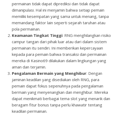
permainan tidak dapat diprediksi dan tidak dapat
dimanipulasi. Hal ini menjamin bahwa setiap pemain
memiliki kesempatan yang sama untuk menang, tanpa
memandang faktor lain seperti sejarah taruhan atau
pola permainan.
Keamanan Tingkat Tinggi
: RNG menghilangkan risiko
campur tangan dari pihak luar atau dari dalam sistem
permainan itu sendiri. Ini memberikan kepercayaan
kepada para pemain bahwa transaksi dan permainan
mereka di Kasino69 dilakukan dalam lingkungan yang
aman dan terjamin.
Pengalaman Bermain yang Menghibur
: Dengan
jaminan keadilan yang disediakan oleh RNG, para
pemain dapat fokus sepenuhnya pada pengalaman
bermain yang menyenangkan dan menghibur. Mereka
dapat menikmati berbagai tema slot yang menarik dan
beragam fitur bonus tanpa perlu khawatir tentang
keadilan permainan.