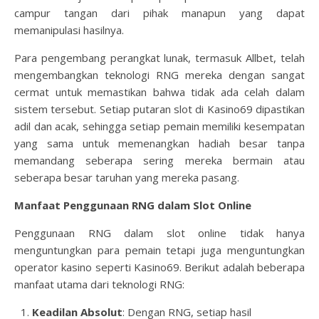
campur tangan dari pihak manapun yang dapat
memanipulasi hasilnya.
Para pengembang perangkat lunak, termasuk Allbet, telah
mengembangkan teknologi RNG mereka dengan sangat
cermat untuk memastikan bahwa tidak ada celah dalam
sistem tersebut. Setiap putaran slot di Kasino69 dipastikan
adil dan acak, sehingga setiap pemain memiliki kesempatan
yang sama untuk memenangkan hadiah besar tanpa
memandang seberapa sering mereka bermain atau
seberapa besar taruhan yang mereka pasang.
Manfaat Penggunaan RNG dalam Slot Online
Penggunaan RNG dalam slot online tidak hanya
menguntungkan para pemain tetapi juga menguntungkan
operator kasino seperti Kasino69. Berikut adalah beberapa
manfaat utama dari teknologi RNG:
Keadilan Absolut
: Dengan RNG, setiap hasil