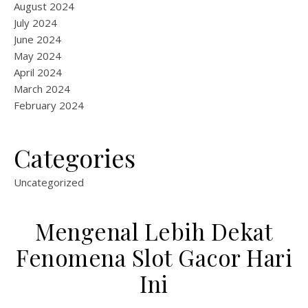
August 2024
July 2024
June 2024
May 2024
April 2024
March 2024
February 2024
Categories
Uncategorized
Mengenal Lebih Dekat
Fenomena Slot Gacor Hari
Ini