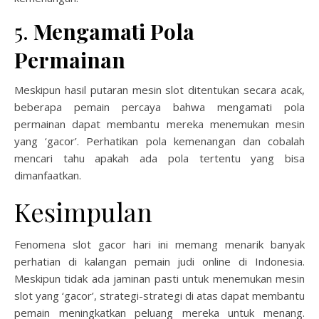
5.
Mengamati Pola
Permainan
Meskipun hasil putaran mesin slot ditentukan secara acak,
beberapa pemain percaya bahwa mengamati pola
permainan dapat membantu mereka menemukan mesin
yang ‘gacor’. Perhatikan pola kemenangan dan cobalah
mencari tahu apakah ada pola tertentu yang bisa
dimanfaatkan.
Kesimpulan
Fenomena slot gacor hari ini memang menarik banyak
perhatian di kalangan pemain judi online di Indonesia.
Meskipun tidak ada jaminan pasti untuk menemukan mesin
slot yang ‘gacor’, strategi-strategi di atas dapat membantu
pemain meningkatkan peluang mereka untuk menang.