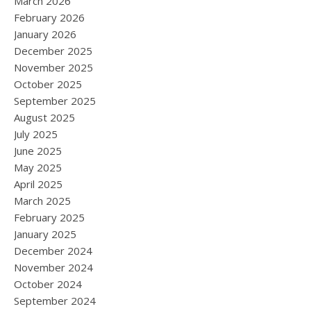
March 2026
February 2026
January 2026
December 2025
November 2025
October 2025
September 2025
August 2025
July 2025
June 2025
May 2025
April 2025
March 2025
February 2025
January 2025
December 2024
November 2024
October 2024
September 2024