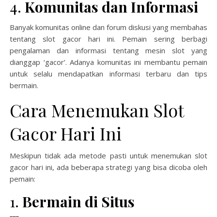
4.
Komunitas dan Informasi
Banyak komunitas online dan forum diskusi yang membahas
tentang slot gacor hari ini. Pemain sering berbagi
pengalaman dan informasi tentang mesin slot yang
dianggap ‘gacor’. Adanya komunitas ini membantu pemain
untuk selalu mendapatkan informasi terbaru dan tips
bermain.
Cara Menemukan Slot
Gacor Hari Ini
Meskipun tidak ada metode pasti untuk menemukan slot
gacor hari ini, ada beberapa strategi yang bisa dicoba oleh
pemain:
1.
Bermain di Situs