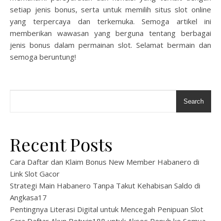
setiap jenis bonus, serta untuk memilih situs slot online
yang terpercaya dan terkemuka. Semoga artikel ini
memberikan wawasan yang berguna tentang berbagai
jenis bonus dalam permainan slot. Selamat bermain dan
semoga beruntung!
Search
Recent Posts
Cara Daftar dan Klaim Bonus New Member Habanero di
Link Slot Gacor
Strategi Main Habanero Tanpa Takut Kehabisan Saldo di
Angkasa17
Pentingnya Literasi Digital untuk Mencegah Penipuan Slot