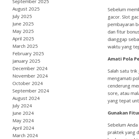
September 2025
August 2025
Sebelum membah
July 2025
gacor. Slot ga
June 2025
pembayaran bes
May 2025
dan fitur bon
April 2025
dianggap seb
March 2025
waktu yang tep
February 2025
Amati Pola 
January 2025
December 2024
Salah satu tri
November 2024
mengamati pol
October 2024
cenderung mem
September 2024
sore, atau ma
August 2024
yang tepat un
July 2024
Gunakan Fitu
June 2024
May 2024
Sebelum Anda 
April 2024
praktek yang d
March 2024