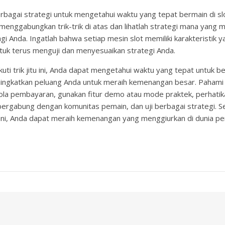
berbagai strategi untuk mengetahui waktu yang tepat bermain di sl
menggabungkan trik-trik di atas dan lihatlah strategi mana yang
bagi Anda. Ingatlah bahwa setiap mesin slot memiliki karakteristik 
ntuk terus menguji dan menyesuaikan strategi Anda.
ti trik jitu ini, Anda dapat mengetahui waktu yang tepat untuk be
ingkatkan peluang Anda untuk meraih kemenangan besar. Pahami 
ola pembayaran, gunakan fitur demo atau mode praktek, perhatika
 bergabung dengan komunitas pemain, dan uji berbagai strategi.
 ini, Anda dapat meraih kemenangan yang menggiurkan di dunia per