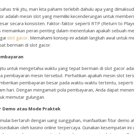
as trik jitu, mari kita pahami terlebih dahulu apa yang dimaksu
cor adalah mesin slot yang memiliki kecenderungan untuk member
ar secara konsisten. Faktor-faktor seperti RTP (Return to Player)
us memainkan peran penting dalam menentukan apakah sebuah me
agai
slot gacor
. Memahami konsep ini adalah langkah awal untuk m
at bermain di slot gacor.
Pembayaran
k jitu untuk mengetahui waktu yang tepat bermain di slot gacor ad
a pembayaran mesin tersebut. Perhatikan apakah mesin slot ter
berikan pembayaran besar pada waktu-waktu tertentu, seperti p
lam hari. Dengan mengamati pola pembayaran, Anda dapat menen
tuk memutar gulungan.
r Demo atau Mode Praktek
mulai bertaruh dengan uang sungguhan, manfaatkan fitur demo 
isediakan oleh kasino online terpercaya. Gunakan kesempatan in