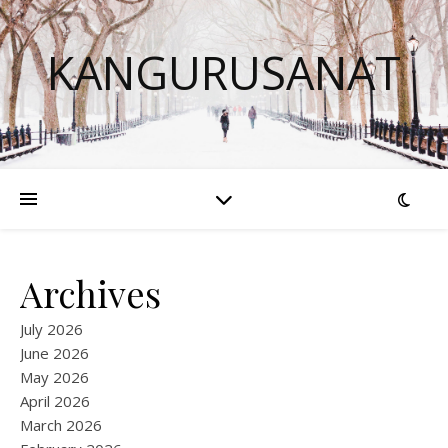
KANGURUSANAT
Archives
July 2026
June 2026
May 2026
April 2026
March 2026