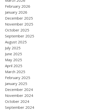
March 2026
February 2026
January 2026
December 2025
November 2025
October 2025
September 2025
August 2025
July 2025
June 2025
May 2025
April 2025
March 2025
February 2025
January 2025
December 2024
November 2024
October 2024
September 2024