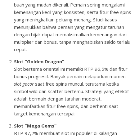
buah yang mudah dikenali. Pemain sering mengalami
kemenangan kecil yang konsisten, serta fitur free spins
yang meningkatkan peluang menang. Studi kasus
menunjukkan bahwa pemain yang mengatur taruhan
dengan bijak dapat memaksimalkan kemenangan dari
multiplier dan bonus, tanpa menghabiskan saldo terlalu
cepat.
Slot “Golden Dragon”
Slot bertema oriental ini memiliki RTP 96,5% dan fitur
bonus progresif. Banyak pemain melaporkan momen
slot gacor
saat free spins muncul, terutama ketika
simbol wild dan scatter bertemu. Strategi yang efektif
adalah bermain dengan taruhan moderat,
memanfaatkan fitur free spins, dan berhenti saat
target kemenangan tercapai.
Slot “Mega Gems”
RTP 97,2% membuat slot ini populer di kalangan