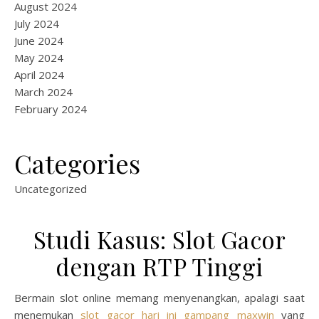
August 2024
July 2024
June 2024
May 2024
April 2024
March 2024
February 2024
Categories
Uncategorized
Studi Kasus: Slot Gacor
dengan RTP Tinggi
Bermain slot online memang menyenangkan, apalagi saat
menemukan
slot gacor hari ini gampang maxwin
yang