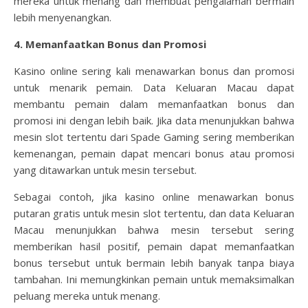
mereka untuk menang dan membuat pengalaman bermain
lebih menyenangkan.
4. Memanfaatkan Bonus dan Promosi
Kasino online sering kali menawarkan bonus dan promosi
untuk menarik pemain. Data Keluaran Macau dapat
membantu pemain dalam memanfaatkan bonus dan
promosi ini dengan lebih baik. Jika data menunjukkan bahwa
mesin slot tertentu dari Spade Gaming sering memberikan
kemenangan, pemain dapat mencari bonus atau promosi
yang ditawarkan untuk mesin tersebut.
Sebagai contoh, jika kasino online menawarkan bonus
putaran gratis untuk mesin slot tertentu, dan data Keluaran
Macau menunjukkan bahwa mesin tersebut sering
memberikan hasil positif, pemain dapat memanfaatkan
bonus tersebut untuk bermain lebih banyak tanpa biaya
tambahan. Ini memungkinkan pemain untuk memaksimalkan
peluang mereka untuk menang.