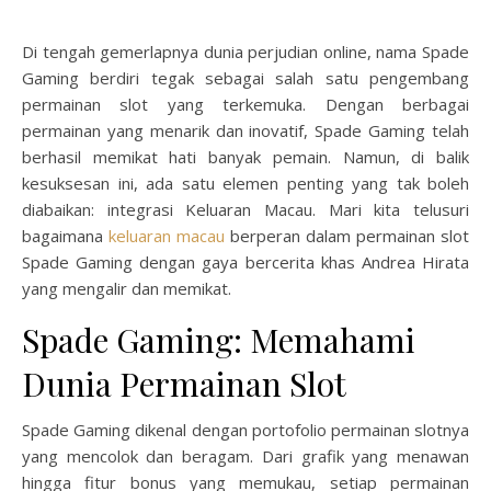
Di tengah gemerlapnya dunia perjudian online, nama Spade
Gaming berdiri tegak sebagai salah satu pengembang
permainan slot yang terkemuka. Dengan berbagai
permainan yang menarik dan inovatif, Spade Gaming telah
berhasil memikat hati banyak pemain. Namun, di balik
kesuksesan ini, ada satu elemen penting yang tak boleh
diabaikan: integrasi Keluaran Macau. Mari kita telusuri
bagaimana
keluaran macau
berperan dalam permainan slot
Spade Gaming dengan gaya bercerita khas Andrea Hirata
yang mengalir dan memikat.
Spade Gaming: Memahami
Dunia Permainan Slot
Spade Gaming dikenal dengan portofolio permainan slotnya
yang mencolok dan beragam. Dari grafik yang menawan
hingga fitur bonus yang memukau, setiap permainan