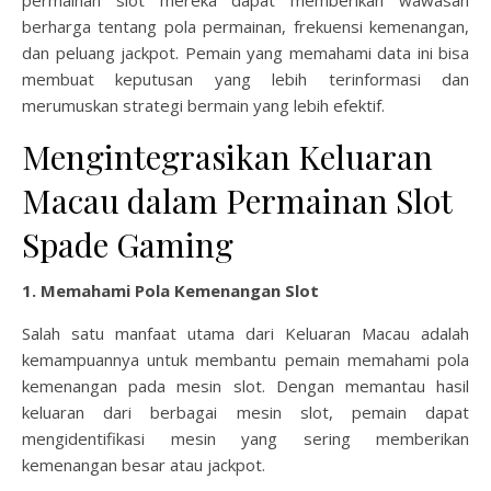
permainan slot mereka dapat memberikan wawasan
berharga tentang pola permainan, frekuensi kemenangan,
dan peluang jackpot. Pemain yang memahami data ini bisa
membuat keputusan yang lebih terinformasi dan
merumuskan strategi bermain yang lebih efektif.
Mengintegrasikan Keluaran
Macau dalam Permainan Slot
Spade Gaming
1. Memahami Pola Kemenangan Slot
Salah satu manfaat utama dari Keluaran Macau adalah
kemampuannya untuk membantu pemain memahami pola
kemenangan pada mesin slot. Dengan memantau hasil
keluaran dari berbagai mesin slot, pemain dapat
mengidentifikasi mesin yang sering memberikan
kemenangan besar atau jackpot.