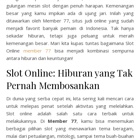
gulungan mesin slot dengan penuh harapan. Kemenangan
besar yang kamu impikan ada di ujung jari. Inilah yang
ditawarkan oleh Member 77, situs judi online yang sudah
menjadi favorit banyak pemain di Indonesia. Tak hanya
sekadar hiburan, tetapi juga peluang untuk meraih
kemenangan besar. Mari kita kupas tuntas bagaimana Slot
Online
member 77
bisa menjadi kombinasi sempurna
antara hiburan dan keuntungan!
Slot Online: Hiburan yang Tak
Pernah Membosankan
Di dunia yang serba cepat ini, kita sering kali mencari cara
untuk melepas penat setelah aktivitas yang melelahkan.
Slot online adalah salah satu cara terbaik untuk
melakukannya. Di
Member 77
, kamu bisa menemukan
berbagai pilihan slot yang menawarkan tema beragam,
mulai dari petualangan, mitologi, sampai tema buah-buahan