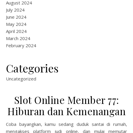
August 2024
July 2024
June 2024
May 2024
April 2024
March 2024
February 2024
Categories
Uncategorized
Slot Online Member 77:
Hiburan dan Kemenangan
Coba bayangkan, kamu sedang duduk santai di rumah,
mengakses platform judi online, dan mulai memutar