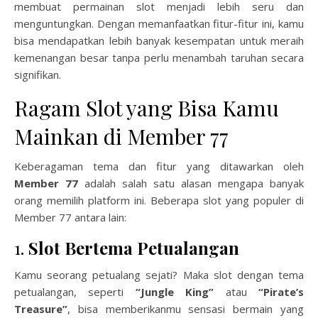
membuat permainan slot menjadi lebih seru dan
menguntungkan. Dengan memanfaatkan fitur-fitur ini, kamu
bisa mendapatkan lebih banyak kesempatan untuk meraih
kemenangan besar tanpa perlu menambah taruhan secara
signifikan.
Ragam Slot yang Bisa Kamu
Mainkan di Member 77
Keberagaman tema dan fitur yang ditawarkan oleh
Member 77
adalah salah satu alasan mengapa banyak
orang memilih platform ini. Beberapa slot yang populer di
Member 77 antara lain:
1.
Slot Bertema Petualangan
Kamu seorang petualang sejati? Maka slot dengan tema
petualangan, seperti
“Jungle King”
atau
“Pirate’s
Treasure”
, bisa memberikanmu sensasi bermain yang