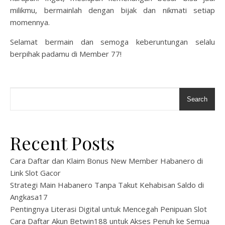
milikmu, bermainlah dengan bijak dan nikmati setiap
momennya.
Selamat bermain dan semoga keberuntungan selalu
berpihak padamu di Member 77!
Search
Recent Posts
Cara Daftar dan Klaim Bonus New Member Habanero di
Link Slot Gacor
Strategi Main Habanero Tanpa Takut Kehabisan Saldo di
Angkasa17
Pentingnya Literasi Digital untuk Mencegah Penipuan Slot
Cara Daftar Akun Betwin188 untuk Akses Penuh ke Semua