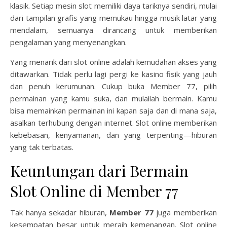
klasik. Setiap mesin slot memiliki daya tariknya sendiri, mulai
dari tampilan grafis yang memukau hingga musik latar yang
mendalam, semuanya dirancang untuk memberikan
pengalaman yang menyenangkan.
Yang menarik dari slot online adalah kemudahan akses yang
ditawarkan. Tidak perlu lagi pergi ke kasino fisik yang jauh
dan penuh kerumunan. Cukup buka Member 77, pilih
permainan yang kamu suka, dan mulailah bermain. Kamu
bisa memainkan permainan ini kapan saja dan di mana saja,
asalkan terhubung dengan internet. Slot online memberikan
kebebasan, kenyamanan, dan yang terpenting—hiburan
yang tak terbatas.
Keuntungan dari Bermain
Slot Online di Member 77
Tak hanya sekadar hiburan,
Member 77
juga memberikan
kesempatan besar untuk meraih kemenangan. Slot online