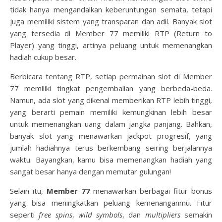
tidak hanya mengandalkan keberuntungan semata, tetapi
juga memiliki sistem yang transparan dan adil. Banyak slot
yang tersedia di Member 77 memiliki RTP (Return to
Player) yang tinggi, artinya peluang untuk memenangkan
hadiah cukup besar.
Berbicara tentang RTP, setiap permainan slot di Member
77 memiliki tingkat pengembalian yang berbeda-beda.
Namun, ada slot yang dikenal memberikan RTP lebih tinggi,
yang berarti pemain memiliki kemungkinan lebih besar
untuk memenangkan uang dalam jangka panjang. Bahkan,
banyak slot yang menawarkan jackpot progresif, yang
jumlah hadiahnya terus berkembang seiring berjalannya
waktu. Bayangkan, kamu bisa memenangkan hadiah yang
sangat besar hanya dengan memutar gulungan!
Selain itu,
Member 77
menawarkan berbagai fitur bonus
yang bisa meningkatkan peluang kemenanganmu. Fitur
seperti
free spins
,
wild symbols
, dan
multipliers
semakin