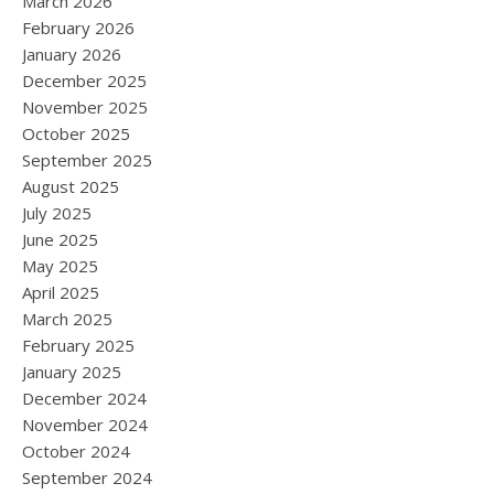
March 2026
February 2026
January 2026
December 2025
November 2025
October 2025
September 2025
August 2025
July 2025
June 2025
May 2025
April 2025
March 2025
February 2025
January 2025
December 2024
November 2024
October 2024
September 2024