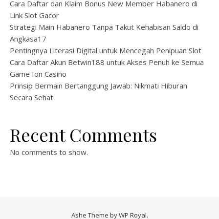
Cara Daftar dan Klaim Bonus New Member Habanero di
Link Slot Gacor
Strategi Main Habanero Tanpa Takut Kehabisan Saldo di
Angkasa17
Pentingnya Literasi Digital untuk Mencegah Penipuan Slot
Cara Daftar Akun Betwin188 untuk Akses Penuh ke Semua
Game Ion Casino
Prinsip Bermain Bertanggung Jawab: Nikmati Hiburan
Secara Sehat
Recent Comments
No comments to show.
Ashe Theme by
WP Royal
.