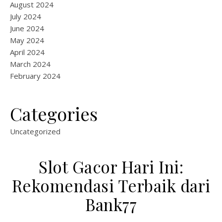
August 2024
July 2024
June 2024
May 2024
April 2024
March 2024
February 2024
Categories
Uncategorized
Slot Gacor Hari Ini:
Rekomendasi Terbaik dari
Bank77