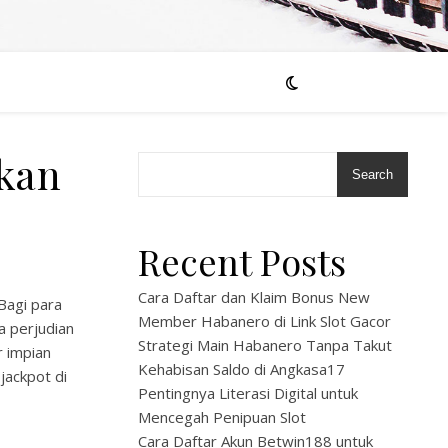
kan
Search
Recent Posts
Cara Daftar dan Klaim Bonus New
Bagi para
Member Habanero di Link Slot Gacor
a perjudian
Strategi Main Habanero Tanpa Takut
r impian
Kehabisan Saldo di Angkasa17
jackpot di
Pentingnya Literasi Digital untuk
Mencegah Penipuan Slot
Cara Daftar Akun Betwin188 untuk