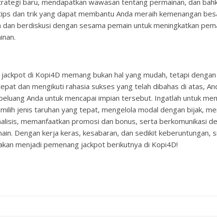
trategi baru, mendapatkan wawasan tentang permainan, dan bah
ips dan trik yang dapat membantu Anda meraih kemenangan besa
a dan berdiskusi dengan sesama pemain untuk meningkatkan pe
inan.
ackpot di Kopi4D memang bukan hal yang mudah, tetapi denga
tepat dan mengikuti rahasia sukses yang telah dibahas di atas, A
peluang Anda untuk mencapai impian tersebut. Ingatlah untuk me
milih jenis taruhan yang tepat, mengelola modal dengan bijak, m
nalisis, memanfaatkan promosi dan bonus, serta berkomunikasi d
in. Dengan kerja keras, kesabaran, dan sedikit keberuntungan, s
akan menjadi pemenang jackpot berikutnya di Kopi4D!