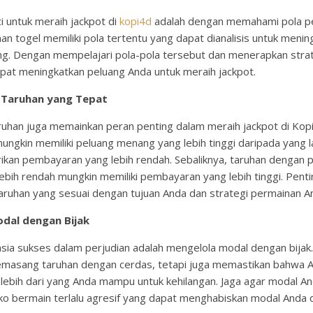
ci untuk meraih jackpot di
kopi4d
adalah dengan memahami pola p
an togel memiliki pola tertentu yang dapat dianalisis untuk menin
g. Dengan mempelajari pola-pola tersebut dan menerapkan stra
pat meningkatkan peluang Anda untuk meraih jackpot.
s Taruhan yang Tepat
taruhan juga memainkan peran penting dalam meraih jackpot di Ko
mungkin memiliki peluang menang yang lebih tinggi daripada yang la
kan pembayaran yang lebih rendah. Sebaliknya, taruhan dengan 
bih rendah mungkin memiliki pembayaran yang lebih tinggi. Penti
taruhan yang sesuai dengan tujuan Anda dan strategi permainan A
dal dengan Bijak
asia sukses dalam perjudian adalah mengelola modal dengan bijak. 
emasang taruhan dengan cerdas, tetapi juga memastikan bahwa A
ebih dari yang Anda mampu untuk kehilangan. Jaga agar modal And
siko bermain terlalu agresif yang dapat menghabiskan modal Anda