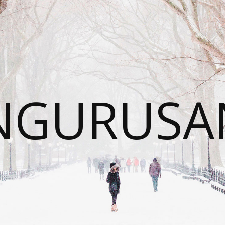
NGURUSA