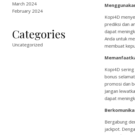
March 2024
Menggunakan 
February 2024
Kopi4D menyedi
prediksi dan a
Categories
dapat meningk
Anda untuk mer
Uncategorized
membuat keput
Memanfaatka
Kopi4D sering
bonus selamat
promosi dan bo
Jangan lewatk
dapat meningk
Berkomunika
Bergabung den
jackpot. Deng