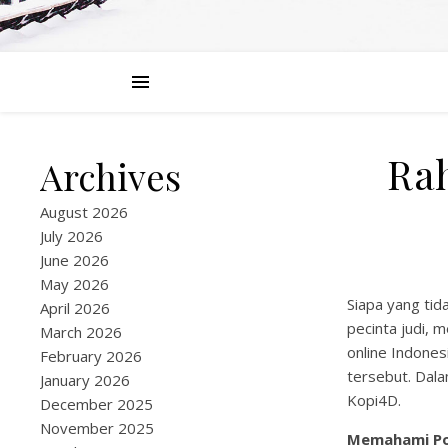
Ra
Archives
August 2026
July 2026
June 2026
May 2026
Siapa yang tid
April 2026
pecinta judi, 
March 2026
online Indones
February 2026
tersebut. Dala
January 2026
Kopi4D.
December 2025
November 2025
Memahami Po