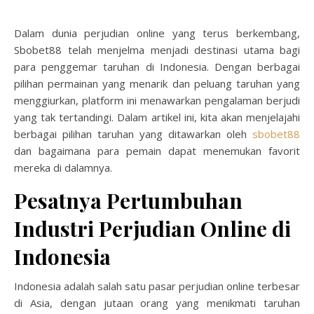
Dalam dunia perjudian online yang terus berkembang,
Sbobet88 telah menjelma menjadi destinasi utama bagi
para penggemar taruhan di Indonesia. Dengan berbagai
pilihan permainan yang menarik dan peluang taruhan yang
menggiurkan, platform ini menawarkan pengalaman berjudi
yang tak tertandingi. Dalam artikel ini, kita akan menjelajahi
berbagai pilihan taruhan yang ditawarkan oleh
sbobet88
dan bagaimana para pemain dapat menemukan favorit
mereka di dalamnya.
Pesatnya Pertumbuhan
Industri Perjudian Online di
Indonesia
Indonesia adalah salah satu pasar perjudian online terbesar
di Asia, dengan jutaan orang yang menikmati taruhan