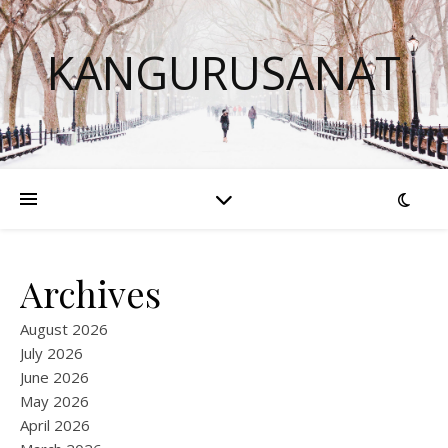
KANGURUSANAT
Archives
August 2026
July 2026
June 2026
May 2026
April 2026