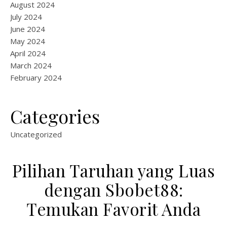
August 2024
July 2024
June 2024
May 2024
April 2024
March 2024
February 2024
Categories
Uncategorized
Pilihan Taruhan yang Luas
dengan Sbobet88:
Temukan Favorit Anda