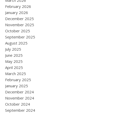
March 2026
February 2026
January 2026
December 2025
November 2025
October 2025
September 2025
August 2025
July 2025
June 2025
May 2025
April 2025
March 2025
February 2025
January 2025
December 2024
November 2024
October 2024
September 2024