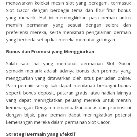
menawarkan koleksi mesin slot yang beragam, termasuk
Slot Gacor dengan berbagai tema dan fitur-fitur bonus
yang menarik. Hal ini memungkinkan para pemain untuk
memilih permainan yang sesuai dengan selera dan
preferensi mereka, serta menikmati pengalaman bermain
yang berbeda setiap kali mereka memutar gulungan.
Bonus dan Promosi yang Menggiurkan
Salah satu hal yang membuat permainan Slot Gacor
semakin menarik adalah adanya bonus dan promosi yang
menggiurkan yang ditawarkan oleh situs perjudian online.
Para pemain sering kali dapat menikmati berbagai bonus
seperti bonus deposit, putaran gratis, atau hadiah lainnya
yang dapat meningkatkan peluang mereka untuk meraih
kemenangan. Dengan memanfaatkan bonus dan promosi ini
dengan bijak, para pemain dapat meningkatkan potensi
kemenangan mereka dalam permainan Slot Gacor.
Strategi Bermain yang Efektif