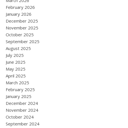
March 2026
February 2026
January 2026
December 2025
November 2025
October 2025
September 2025
August 2025
July 2025
June 2025
May 2025
April 2025
March 2025
February 2025
January 2025
December 2024
November 2024
October 2024
September 2024