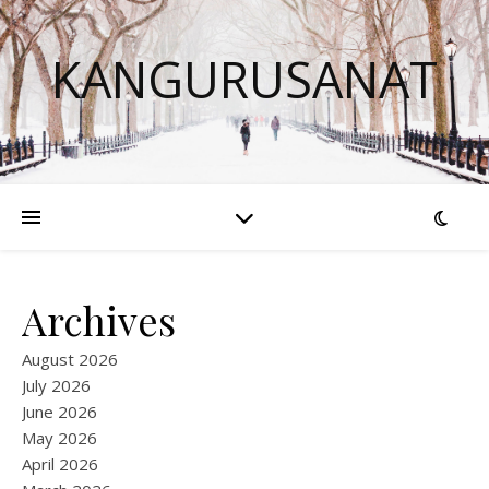
KANGURUSANAT
Archives
August 2026
July 2026
June 2026
May 2026
April 2026