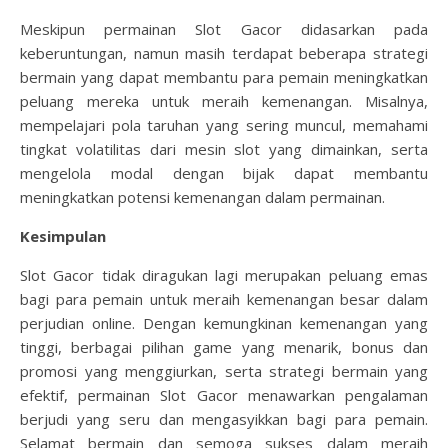
Meskipun permainan Slot Gacor didasarkan pada
keberuntungan, namun masih terdapat beberapa strategi
bermain yang dapat membantu para pemain meningkatkan
peluang mereka untuk meraih kemenangan. Misalnya,
mempelajari pola taruhan yang sering muncul, memahami
tingkat volatilitas dari mesin slot yang dimainkan, serta
mengelola modal dengan bijak dapat membantu
meningkatkan potensi kemenangan dalam permainan.
Kesimpulan
Slot Gacor tidak diragukan lagi merupakan peluang emas
bagi para pemain untuk meraih kemenangan besar dalam
perjudian online. Dengan kemungkinan kemenangan yang
tinggi, berbagai pilihan game yang menarik, bonus dan
promosi yang menggiurkan, serta strategi bermain yang
efektif, permainan Slot Gacor menawarkan pengalaman
berjudi yang seru dan mengasyikkan bagi para pemain.
Selamat bermain dan semoga sukses dalam meraih