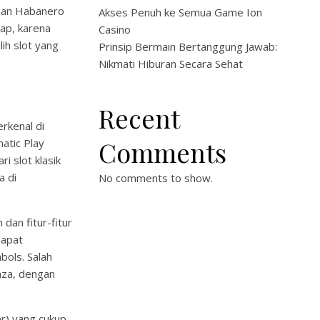
 dan Habanero
Akses Penuh ke Semua Game Ion
iap, karena
Casino
h slot yang
Prinsip Bermain Bertanggung Jawab:
Nikmati Hiburan Secara Sehat
Recent
rkenal di
Comments
matic Play
 slot klasik
a di
No comments to show.
dan fitur-fitur
dapat
bols. Salah
nza, dengan
er) yang cukup