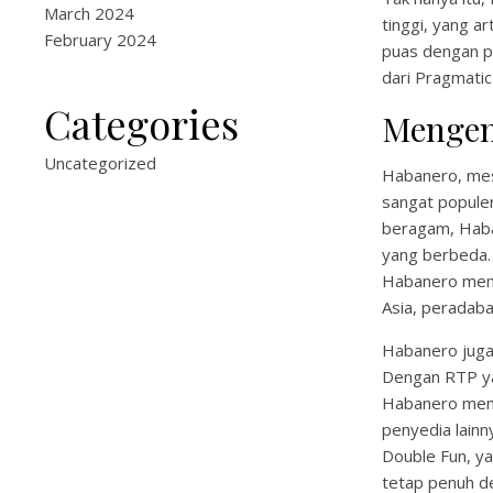
March 2024
tinggi, yang a
February 2024
puas dengan p
dari Pragmatic 
Categories
Mengen
Uncategorized
Habanero, mes
sangat populer
beragam, Haba
yang berbeda.
Habanero memb
Asia, peradaba
Habanero juga
Dengan RTP ya
Habanero memb
penyedia lain
Double Fun, y
tetap penuh d