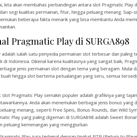
ini, kita akan membahas perbandingan antara slot Pragmatic Play
ari segi kualitas permainan, fitur, hingga peluang menang. Siap-s
emukan beberapa fakta menarik yang bisa membantu Anda memili
mainkan.
al Pragmatic Play di SURGA898
 adalah salah satu penyedia permainan slot terbesar dan paling te
k di Indonesia. Dikenal karena kualitasnya yang sangat baik, Prag
bagai jenis permainan slot dengan tema yang beragam. Mulai dari
 buah hingga slot bertema petualangan yang seru, semua tersedi
lot Pragmatic Play semakin populer adalah grafiknya yang tajam 
 ditawarkannya. Anda akan menemukan berbagai jenis bonus yang 
peluang menang, seperti Free Spins, Bonus Rounds, dan Wild Sym
gmatic Play yang paling digemari di SURGA898 adalah Sweet Bona
n peluang kemenangan yang menggiurkan.
 Pragmatic Play juga terkenal dengan tingkat RTP (Return to Play