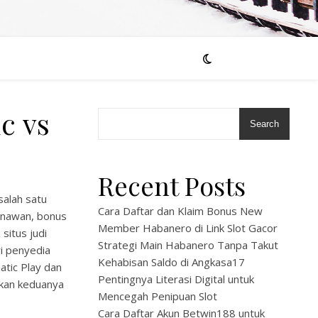
c vs
Search
Recent Posts
salah satu
Cara Daftar dan Klaim Bonus New
menawan, bonus
Member Habanero di Link Slot Gacor
situs judi
Strategi Main Habanero Tanpa Takut
ri penyedia
Kehabisan Saldo di Angkasa17
atic Play dan
Pentingnya Literasi Digital untuk
kan keduanya
Mencegah Penipuan Slot
Cara Daftar Akun Betwin188 untuk