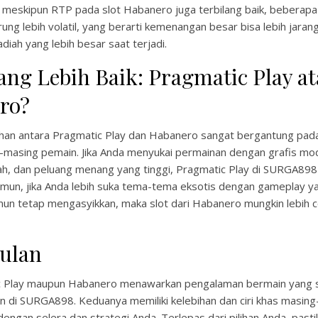
, meskipun RTP pada slot Habanero juga terbilang baik, beberap
ng lebih volatil, yang berarti kemenangan besar bisa lebih jaran
iah yang lebih besar saat terjadi.
ng Lebih Baik: Pragmatic Play a
ro?
lihan antara Pragmatic Play dan Habanero sangat bergantung pad
-masing pemain. Jika Anda menyukai permainan dengan grafis mod
, dan peluang menang yang tinggi, Pragmatic Play di SURGA898 a
mun, jika Anda lebih suka tema-tema eksotis dengan gameplay ya
un tetap mengasyikkan, maka slot dari Habanero mungkin lebih c
ulan
c Play maupun Habanero menawarkan pengalaman bermain yang 
di SURGA898. Keduanya memiliki kelebihan dan ciri khas masing-
 dengan selera dan strategi Anda. Terlepas dari pilihan Anda, past