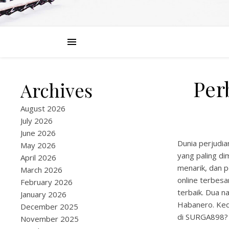
Per
Archives
August 2026
July 2026
June 2026
Dunia perjudia
May 2026
yang paling d
April 2026
menarik, dan p
March 2026
online terbesa
February 2026
terbaik. Dua n
January 2026
Habanero. Ked
December 2025
di SURGA898?
November 2025