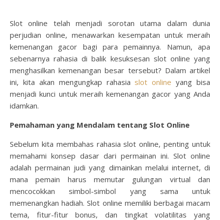
Slot online telah menjadi sorotan utama dalam dunia
perjudian online, menawarkan kesempatan untuk meraih
kemenangan gacor bagi para pemainnya. Namun, apa
sebenarnya rahasia di balik kesuksesan slot online yang
menghasilkan kemenangan besar tersebut? Dalam artikel
ini, kita akan mengungkap rahasia
slot online
yang bisa
menjadi kunci untuk meraih kemenangan gacor yang Anda
idamkan.
Pemahaman yang Mendalam tentang Slot Online
Sebelum kita membahas rahasia slot online, penting untuk
memahami konsep dasar dari permainan ini. Slot online
adalah permainan judi yang dimainkan melalui internet, di
mana pemain harus memutar gulungan virtual dan
mencocokkan simbol-simbol yang sama untuk
memenangkan hadiah. Slot online memiliki berbagai macam
tema, fitur-fitur bonus, dan tingkat volatilitas yang