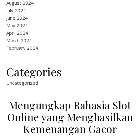
August 2024
July 2024
June 2024
May 2024
April 2024
March 2024
February 2024
Categories
Uncategorized
Mengungkap Rahasia Slot
Online yang Menghasilkan
Kemenangan Gacor