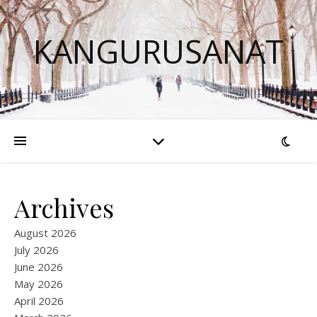
KANGURUSANAT
Archives
August 2026
July 2026
June 2026
May 2026
April 2026