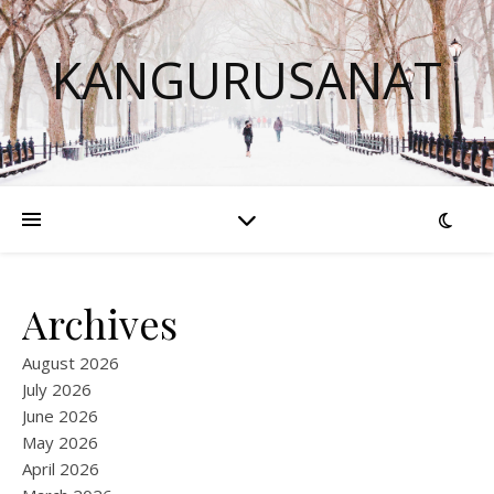
KANGURUSANAT
Archives
August 2026
July 2026
June 2026
May 2026
April 2026