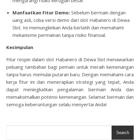
mengurangi risiko kerugian besar.
Manfaatkan Fitur Demo:
Sebelum bermain dengan
uang asli, coba versi demo dari slot Habanero di Dewa
Slot. Ini memungkinkan Anda berlatih dan memahami
mekanisme permainan tanpa risiko finansial.
Kesimpulan
Fitur respin dalam slot Habanero di Dewa Slot menawarkan
peluang tambahan bagi pemain untuk meraih kemenangan
tanpa harus memulai putaran baru. Dengan memahami cara
kerja fitur ini dan menerapkan strategi yang tepat, Anda
dapat meningkatkan pengalaman bermain Anda dan
memaksimalkan potensi kemenangan. Selamat bermain dan
semoga keberuntungan selalu menyertai Anda!
Search