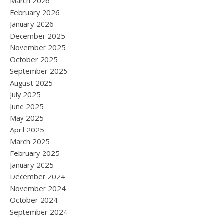
March 2026
February 2026
January 2026
December 2025
November 2025
October 2025
September 2025
August 2025
July 2025
June 2025
May 2025
April 2025
March 2025
February 2025
January 2025
December 2024
November 2024
October 2024
September 2024