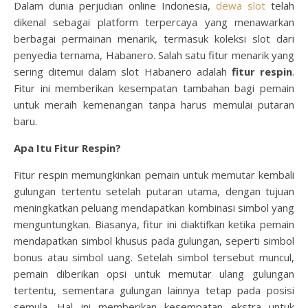
Dalam dunia perjudian online Indonesia,
dewa slot
telah
dikenal sebagai platform terpercaya yang menawarkan
berbagai permainan menarik, termasuk koleksi slot dari
penyedia ternama, Habanero.
Salah satu fitur menarik yang
sering ditemui dalam slot Habanero adalah
fitur respin
.
Fitur ini memberikan kesempatan tambahan bagi pemain
untuk meraih kemenangan tanpa harus memulai putaran
baru.
Apa Itu Fitur Respin?
Fitur respin memungkinkan pemain untuk memutar kembali
gulungan tertentu setelah putaran utama, dengan tujuan
meningkatkan peluang mendapatkan kombinasi simbol yang
menguntungkan.
Biasanya, fitur ini diaktifkan ketika pemain
mendapatkan simbol khusus pada gulungan, seperti simbol
bonus atau simbol uang.
Setelah simbol tersebut muncul,
pemain diberikan opsi untuk memutar ulang gulungan
tertentu, sementara gulungan lainnya tetap pada posisi
semula.
Hal ini memberikan kesempatan ekstra untuk