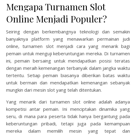
Mengapa Turnamen Slot
Online Menjadi Populer?
Seiring dengan berkembangnya teknologi dan semakin
banyaknya platform yang menawarkan permainan judi
online, turnamen slot menjadi cara yang menarik bagi
pemain untuk menguji keberuntungan mereka. Di turnamen
ini, pemain bersaing untuk mendapatkan posisi teratas
dengan meraih kemenangan terbanyak dalam jangka waktu
tertentu. Setiap pemain biasanya diberikan batas waktu
untuk bermain dan mendapatkan kemenangan sebanyak
mungkin dari mesin slot yang telah ditentukan.
Yang menarik dari turnamen slot online adalah adanya
kompetisi antar pemain. Ini menciptakan dinamika yang
seru, di mana para peserta tidak hanya bergantung pada
keberuntungan pribadi, tetapi juga pada kemampuan
mereka dalam memilih mesin yang tepat dan