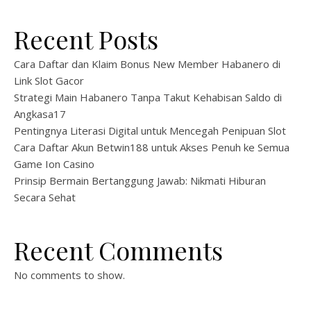
Recent Posts
Cara Daftar dan Klaim Bonus New Member Habanero di
Link Slot Gacor
Strategi Main Habanero Tanpa Takut Kehabisan Saldo di
Angkasa17
Pentingnya Literasi Digital untuk Mencegah Penipuan Slot
Cara Daftar Akun Betwin188 untuk Akses Penuh ke Semua
Game Ion Casino
Prinsip Bermain Bertanggung Jawab: Nikmati Hiburan
Secara Sehat
Recent Comments
No comments to show.