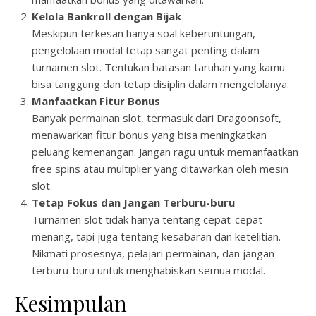
Kelola Bankroll dengan Bijak
Meskipun terkesan hanya soal keberuntungan,
pengelolaan modal tetap sangat penting dalam
turnamen slot. Tentukan batasan taruhan yang kamu
bisa tanggung dan tetap disiplin dalam mengelolanya.
Manfaatkan Fitur Bonus
Banyak permainan slot, termasuk dari Dragoonsoft,
menawarkan fitur bonus yang bisa meningkatkan
peluang kemenangan. Jangan ragu untuk memanfaatkan
free spins atau multiplier yang ditawarkan oleh mesin
slot.
Tetap Fokus dan Jangan Terburu-buru
Turnamen slot tidak hanya tentang cepat-cepat
menang, tapi juga tentang kesabaran dan ketelitian.
Nikmati prosesnya, pelajari permainan, dan jangan
terburu-buru untuk menghabiskan semua modal.
Kesimpulan