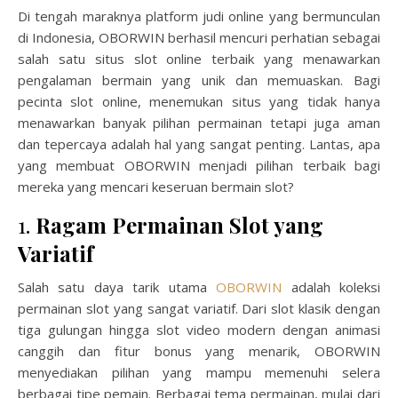
Di tengah maraknya platform judi online yang bermunculan
di Indonesia, OBORWIN berhasil mencuri perhatian sebagai
salah satu situs slot online terbaik yang menawarkan
pengalaman bermain yang unik dan memuaskan. Bagi
pecinta slot online, menemukan situs yang tidak hanya
menawarkan banyak pilihan permainan tetapi juga aman
dan tepercaya adalah hal yang sangat penting. Lantas, apa
yang membuat OBORWIN menjadi pilihan terbaik bagi
mereka yang mencari keseruan bermain slot?
1.
Ragam Permainan Slot yang
Variatif
Salah satu daya tarik utama
OBORWIN
adalah koleksi
permainan slot yang sangat variatif. Dari slot klasik dengan
tiga gulungan hingga slot video modern dengan animasi
canggih dan fitur bonus yang menarik, OBORWIN
menyediakan pilihan yang mampu memenuhi selera
berbagai tipe pemain. Berbagai tema permainan, mulai dari