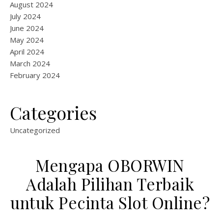
August 2024
July 2024
June 2024
May 2024
April 2024
March 2024
February 2024
Categories
Uncategorized
Mengapa OBORWIN
Adalah Pilihan Terbaik
untuk Pecinta Slot Online?