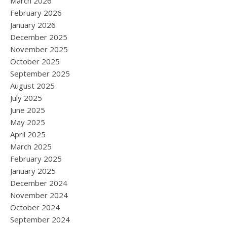
March 2026
February 2026
January 2026
December 2025
November 2025
October 2025
September 2025
August 2025
July 2025
June 2025
May 2025
April 2025
March 2025
February 2025
January 2025
December 2024
November 2024
October 2024
September 2024