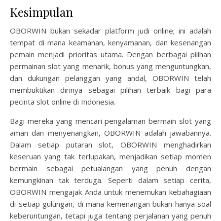
Kesimpulan
OBORWIN bukan sekadar platform judi online; ini adalah
tempat di mana keamanan, kenyamanan, dan kesenangan
pemain menjadi prioritas utama. Dengan berbagai pilihan
permainan slot yang menarik, bonus yang menguntungkan,
dan dukungan pelanggan yang andal, OBORWIN telah
membuktikan dirinya sebagai pilihan terbaik bagi para
pecinta slot online di Indonesia.
Bagi mereka yang mencari pengalaman bermain slot yang
aman dan menyenangkan, OBORWIN adalah jawabannya.
Dalam setiap putaran slot, OBORWIN menghadirkan
keseruan yang tak terlupakan, menjadikan setiap momen
bermain sebagai petualangan yang penuh dengan
kemungkinan tak terduga. Seperti dalam setiap cerita,
OBORWIN mengajak Anda untuk menemukan kebahagiaan
di setiap gulungan, di mana kemenangan bukan hanya soal
keberuntungan, tetapi juga tentang perjalanan yang penuh