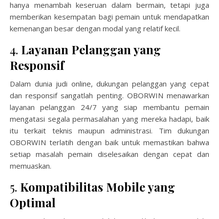
hanya menambah keseruan dalam bermain, tetapi juga
memberikan kesempatan bagi pemain untuk mendapatkan
kemenangan besar dengan modal yang relatif kecil.
4.
Layanan Pelanggan yang
Responsif
Dalam dunia judi online, dukungan pelanggan yang cepat
dan responsif sangatlah penting. OBORWIN menawarkan
layanan pelanggan 24/7 yang siap membantu pemain
mengatasi segala permasalahan yang mereka hadapi, baik
itu terkait teknis maupun administrasi. Tim dukungan
OBORWIN terlatih dengan baik untuk memastikan bahwa
setiap masalah pemain diselesaikan dengan cepat dan
memuaskan.
5.
Kompatibilitas Mobile yang
Optimal