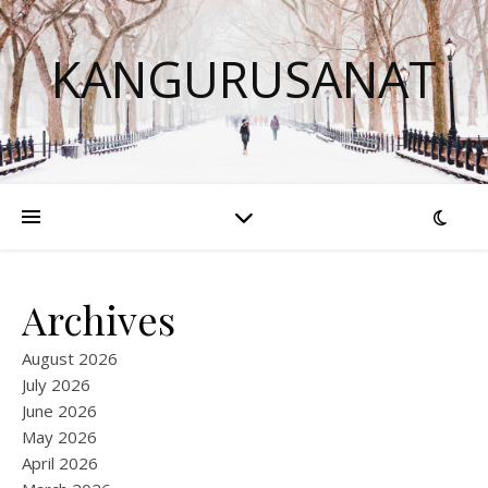
KANGURUSANAT
Archives
August 2026
July 2026
June 2026
May 2026
April 2026