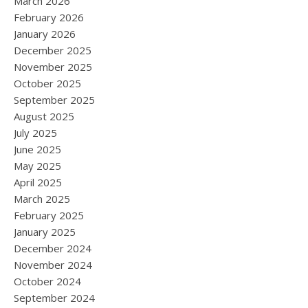
March 2026
February 2026
January 2026
December 2025
November 2025
October 2025
September 2025
August 2025
July 2025
June 2025
May 2025
April 2025
March 2025
February 2025
January 2025
December 2024
November 2024
October 2024
September 2024