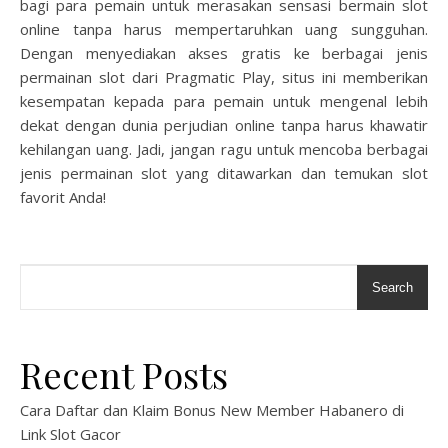
bagi para pemain untuk merasakan sensasi bermain slot
online tanpa harus mempertaruhkan uang sungguhan.
Dengan menyediakan akses gratis ke berbagai jenis
permainan slot dari Pragmatic Play, situs ini memberikan
kesempatan kepada para pemain untuk mengenal lebih
dekat dengan dunia perjudian online tanpa harus khawatir
kehilangan uang. Jadi, jangan ragu untuk mencoba berbagai
jenis permainan slot yang ditawarkan dan temukan slot
favorit Anda!
Search
Recent Posts
Cara Daftar dan Klaim Bonus New Member Habanero di
Link Slot Gacor