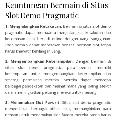
Keuntungan Bermain di Situs
Slot Demo Pragmatic
1. Menghilangkan Ketakutan:
Bermain di situs slot demo
pragmatic dapat membantu menghilangkan ketakutan dan
kecemasan saat berjudi online dengan uang sungguhan.
Para pemain dapat merasakan sensasi bermain slot tanpa
harus khawatir kehilangan uang.
2. Mengembangkan Keterampilan:
Dengan bermain di
situs slot demo pragmatic, para pemain memiliki
kesempatan untuk mengembangkan keterampilan dan
strategi permainan mereka. Mereka dapat mencoba
berbagai pendekatan dan melihat mana yang paling efektif
dalam meningkatkan peluang mereka untuk menang.
3. Menemukan Slot Favorit:
Situs slot demo pragmatic
menyediakan berbagai pilihan slot, memungkinkan para
pemain untuk menemukan slot favorit mereka tanpa harus