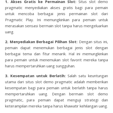
1. Akses Gratis ke Permainan Slot:
Situs slot demo
pragmatic menyediakan akses gratis bagi para pemain
untuk mencoba berbagai jenis permainan slot dari
Pragmatic Play. Ini memungkinkan para pemain untuk
merasakan sensasi bermain slot tanpa harus mengeluarkan
uang.
2. Menyediakan Berbagai Pilihan Slot:
Dengan situs ini,
pemain dapat menemukan berbagai jenis slot dengan
berbagai tema dan fitur menarik. Hal ini memungkinkan
para pemain untuk menemukan slot favorit mereka tanpa
harus mempertaruhkan uang sungguhan.
3. Kesempatan untuk Berlatih:
Salah satu keuntungan
utama dari situs slot demo pragmatic adalah memberikan
kesempatan bagi para pemain untuk berlatih tanpa harus
mempertaruhkan uang. Dengan bermain slot demo
pragmatic, para pemain dapat menguji strategi dan
keterampilan mereka tanpa harus khawatir kehilangan uang.