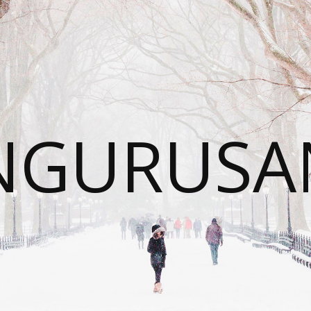
NGURUSA