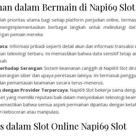
an dalam Bermain di Napi69 Slot
ah prioritas utama bagi setiap platform perjudian online, terma
 mengimplementasikan berbagai langkah untuk melindungi dat
angan pemain mereka:
Data
: Informasi pribadi seperti detail akun dan informasi transaksi 
n teknologi terbaru. Ini memastikan bahwa data sensitif tetap a
sah.
terhadap Serangan
: Sistem keamanan canggih di Napi69 Slot dir
erangan siber dan upaya peretasan lainnya. Ini termasuk penggu
dan pemantauan keamanan secara terus-menerus.
 dengan Provider Terpercaya
: Napi69 Slot bekerja sama deng
lbet yang memiliki reputasi baik dalam menyediakan teknologi kea
i memastikan bahwa semua aspek permainan dipantau dengan ketat
i kebocoran atau manipulasi.
s dalam Slot Online Napi69 Slot