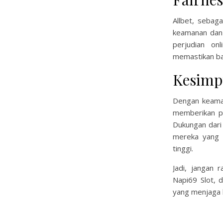
Allbet, sebag
keamanan dan 
perjudian on
memastikan ba
Kesimp
Dengan keaman
memberikan p
Dukungan dari 
mereka yang 
tinggi.
Jadi, jangan 
Napi69 Slot, 
yang menjaga 