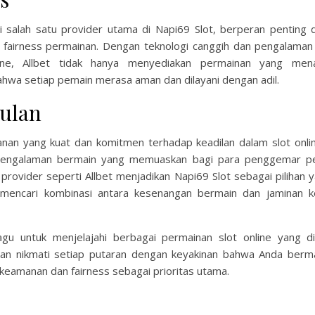
ai salah satu provider utama di Napi69 Slot, berperan penting
fairness permainan. Dengan teknologi canggih dan pengalaman 
line, Allbet tidak hanya menyediakan permainan yang mena
hwa setiap pemain merasa aman dan dilayani dengan adil.
ulan
an yang kuat dan komitmen terhadap keadilan dalam slot onlin
engalaman bermain yang memuaskan bagi para penggemar perj
provider seperti Allbet menjadikan Napi69 Slot sebagai pilihan 
mencari kombinasi antara kesenangan bermain dan jaminan 
ragu untuk menjelajahi berbagai permainan slot online yang d
dan nikmati setiap putaran dengan keyakinan bahwa Anda berma
keamanan dan fairness sebagai prioritas utama.