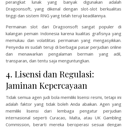
perangkat lunak yang banyak digunakan adalah
Dragoonsoft, yang dikenal dengan slot-slot berkualitas
tinggi dan sistem RNG yang telah teruji keadilannya.
Permainan slot dari Dragoonsoft sangat populer di
kalangan pemain Indonesia karena kualitas grafisnya yang
memukau dan volatilitas permainan yang mengasyikkan.
Penyedia ini sudah teruji di berbagai pasar perjudian online
dan menawarkan pengalaman bermain yang adil,
transparan, dan tentu saja menguntungkan.
4. Lisensi dan Regulasi:
Jaminan Kepercayaan
Tidak semua agen judi bola memiliki lisensi resmi, tetapi ini
adalah faktor yang tidak boleh Anda abaikan. Agen yang
memiliki lisensi dari lembaga pengatur perjudian
internasional seperti Curacao, Malta, atau UK Gambling
Commission, berarti mereka beroperasi sesuai dengan