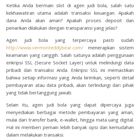
Ketika Anda bermain slot di agen judi bola, salah satu
kekhawatiran utama adalah transaksi keuangan. Apakah
dana Anda akan aman? Apakah proses deposit dan
penarikan dilakukan dengan transparansi yang jelas?
Agen judi bola yang terpercaya pasti sudah
http://www.vermonteddybear.com/
menerapkan sistem
keamanan yang canggih. Salah satunya adalah penggunaan
enkripsi SSL (Secure Socket Layer) untuk melindungi data
pribadi dan transaksi Anda. Enkripsi SSL ini memastikan
bahwa setiap informasi yang Anda kirimkan, seperti detail
pembayaran atau data pribadi, akan terlindungi dari pihak
yang tidak bertanggung jawab.
Selain itu, agen judi bola yang dapat dipercaya juga
menyediakan berbagai metode pembayaran yang aman,
mulai dari transfer bank, e-wallet, hingga mata uang digital.
Hal ini memberi pemain lebih banyak opsi dan kemudahan
dalam melakukan transaksi.