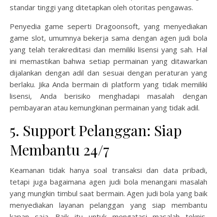
standar tinggi yang ditetapkan oleh otoritas pengawas.
Penyedia game seperti Dragoonsoft, yang menyediakan
game slot, umumnya bekerja sama dengan agen judi bola
yang telah terakreditasi dan memiliki lisensi yang sah. Hal
ini memastikan bahwa setiap permainan yang ditawarkan
dijalankan dengan adil dan sesuai dengan peraturan yang
berlaku. Jika Anda bermain di platform yang tidak memiliki
lisensi, Anda berisiko menghadapi masalah dengan
pembayaran atau kemungkinan permainan yang tidak adil.
5. Support Pelanggan: Siap
Membantu 24/7
Keamanan tidak hanya soal transaksi dan data pribadi,
tetapi juga bagaimana agen judi bola menangani masalah
yang mungkin timbul saat bermain. Agen judi bola yang baik
menyediakan layanan pelanggan yang siap membantu
kapan saja. Baik itu untuk mengatasi masalah teknis,