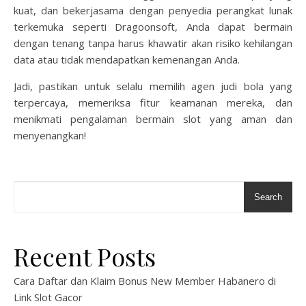
kuat, dan bekerjasama dengan penyedia perangkat lunak
terkemuka seperti Dragoonsoft, Anda dapat bermain
dengan tenang tanpa harus khawatir akan risiko kehilangan
data atau tidak mendapatkan kemenangan Anda.
Jadi, pastikan untuk selalu memilih agen judi bola yang
terpercaya, memeriksa fitur keamanan mereka, dan
menikmati pengalaman bermain slot yang aman dan
menyenangkan!
Search
Recent Posts
Cara Daftar dan Klaim Bonus New Member Habanero di
Link Slot Gacor