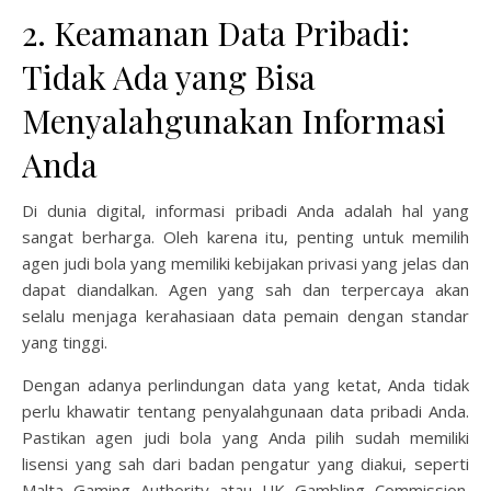
2. Keamanan Data Pribadi:
Tidak Ada yang Bisa
Menyalahgunakan Informasi
Anda
Di dunia digital, informasi pribadi Anda adalah hal yang
sangat berharga. Oleh karena itu, penting untuk memilih
agen judi bola yang memiliki kebijakan privasi yang jelas dan
dapat diandalkan. Agen yang sah dan terpercaya akan
selalu menjaga kerahasiaan data pemain dengan standar
yang tinggi.
Dengan adanya perlindungan data yang ketat, Anda tidak
perlu khawatir tentang penyalahgunaan data pribadi Anda.
Pastikan agen judi bola yang Anda pilih sudah memiliki
lisensi yang sah dari badan pengatur yang diakui, seperti
Malta Gaming Authority atau UK Gambling Commission.