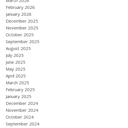
March 2026
February 2026
January 2026
December 2025
November 2025
October 2025
September 2025
August 2025
July 2025
June 2025
May 2025
April 2025
March 2025
February 2025
January 2025
December 2024
November 2024
October 2024
September 2024