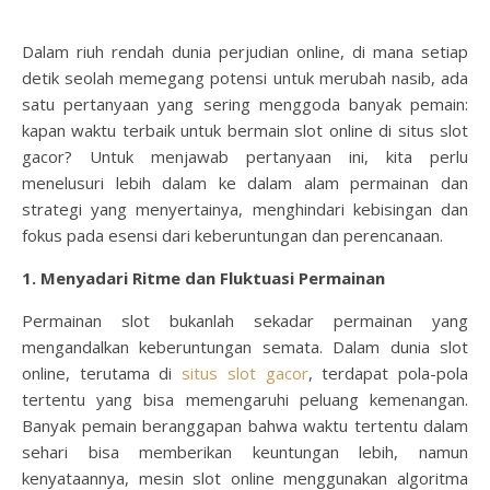
Dalam riuh rendah dunia perjudian online, di mana setiap
detik seolah memegang potensi untuk merubah nasib, ada
satu pertanyaan yang sering menggoda banyak pemain:
kapan waktu terbaik untuk bermain slot online di situs slot
gacor? Untuk menjawab pertanyaan ini, kita perlu
menelusuri lebih dalam ke dalam alam permainan dan
strategi yang menyertainya, menghindari kebisingan dan
fokus pada esensi dari keberuntungan dan perencanaan.
1. Menyadari Ritme dan Fluktuasi Permainan
Permainan slot bukanlah sekadar permainan yang
mengandalkan keberuntungan semata. Dalam dunia slot
online, terutama di
situs slot gacor
, terdapat pola-pola
tertentu yang bisa memengaruhi peluang kemenangan.
Banyak pemain beranggapan bahwa waktu tertentu dalam
sehari bisa memberikan keuntungan lebih, namun
kenyataannya, mesin slot online menggunakan algoritma