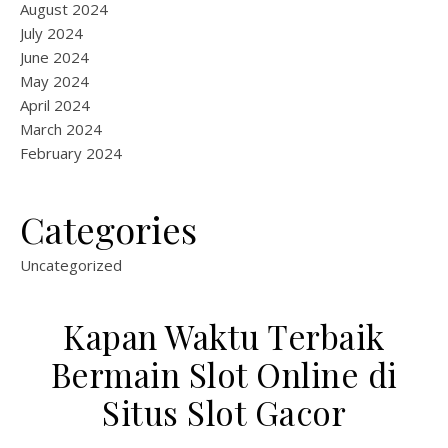
August 2024
July 2024
June 2024
May 2024
April 2024
March 2024
February 2024
Categories
Uncategorized
Kapan Waktu Terbaik
Bermain Slot Online di
Situs Slot Gacor