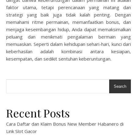
diingat bahwa keberuntungan dalam permainan ini adalah
faktor utama, tetapi perencanaan yang matang dan
strategi yang baik juga tidak kalah penting. Dengan
memahami ritme permainan, memanfaatkan bonus, dan
menjaga keseimbangan hidup, Anda dapat memaksimalkan
peluang dan menikmati pengalaman bermain yang
memuaskan. Seperti dalam kehidupan sehari-hari, kunci dari
keberhasilan adalah kombinasi antara kesiapan,
kesempatan, dan sedikit sentuhan keberuntungan.
Search
Recent Posts
Cara Daftar dan Klaim Bonus New Member Habanero di
Link Slot Gacor