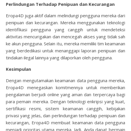
Perlindungan Terhadap Penipuan dan Kecurangan
Eropa4D juga aktif dalam melindungi pengguna mereka dari
penipuan dan kecurangan. Mereka menggunakan teknologi
identifikasi pengguna yang canggih untuk mendeteksi
aktivitas mencurigakan dan mencegah akses yang tidak sah
ke akun pengguna. Selain itu, mereka memiliki tim keamanan
yang berdedikasi untuk menanggapi laporan penipuan dan
tindakan ilegal lainnya yang dilaporkan oleh pengguna.
Kesimpulan
Dengan mengutamakan keamanan data pengguna mereka,
Eropa4D menegaskan komitmennya untuk memberikan
pengalaman berjudi online yang aman dan terpercaya bagi
para pemain mereka. Dengan teknologi enkripsi yang kuat,
sertifikasi resmi, sistem keamanan canggih, kebijakan
privasi yang jelas, dan perlindungan terhadap penipuan dan
kecurangan, Eropa4D membuat keamanan data pengguna
menjadi prioritas utama mereka. Jadi, Anda dapat bermain