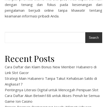
dengan tenang dan fokus pada kesenangan dari
pengalaman berjudi online tanpa khawatir tentang
keamanan informasi pribadi Anda.
Search
Recent Posts
Cara Daftar dan Klaim Bonus New Member Habanero di
Link Slot Gacor
Strategi Main Habanero Tanpa Takut Kehabisan Saldo di
Angkasa17
Pentingnya Literasi Digital untuk Mencegah Penipuan Slot
Cara Daftar Akun Betwin188 untuk Akses Penuh ke Semua
Game Ion Casino