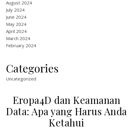
August 2024
July 2024
June 2024
May 2024
April 2024
March 2024
February 2024
Categories
Uncategorized
Eropa4D dan Keamanan
Data: Apa yang Harus Anda
Ketahui