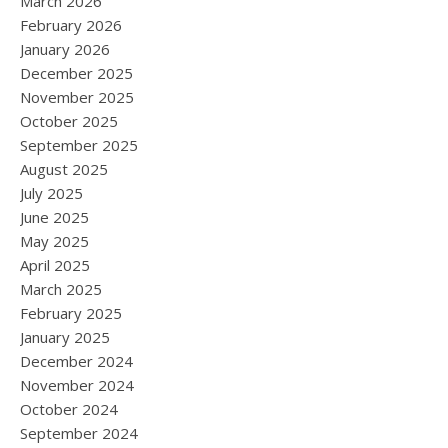
March 2026
February 2026
January 2026
December 2025
November 2025
October 2025
September 2025
August 2025
July 2025
June 2025
May 2025
April 2025
March 2025
February 2025
January 2025
December 2024
November 2024
October 2024
September 2024