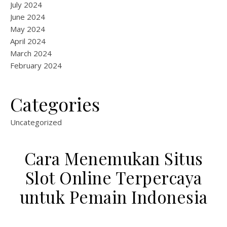
July 2024
June 2024
May 2024
April 2024
March 2024
February 2024
Categories
Uncategorized
Cara Menemukan Situs
Slot Online Terpercaya
untuk Pemain Indonesia