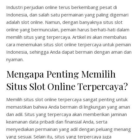
Industri perjudian online terus berkembang pesat di
Indonesia, dan salah satu permainan yang paling digemari
adalah slot online. Namun, dengan banyaknya situs slot
online yang bermunculan, pemain harus berhati-hati dalam
memilih situs yang terpercaya. Artikel ini akan membahas
cara menemukan situs slot online terpercaya untuk pemain
Indonesia, sehingga Anda dapat bermain dengan aman dan
nyaman.
Mengapa Penting Memilih
Situs Slot Online Terpercaya?
Memilih situs slot online terpercaya sangat penting untuk
memastikan bahwa Anda bermain di lingkungan yang aman
dan adil. Situs yang terpercaya akan memberikan jaminan
keamanan data pribadi dan finansial Anda, serta
menyediakan permainan yang adil dengan peluang menang
yang sesuai. Selain itu, situs yang terpercaya juga