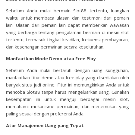
Sebelum Anda mulai bermain Slot88 tertentu, luangkan
waktu untuk membaca ulasan dan testimoni dari pemain
lain. Ulasan dari pemain lain dapat memberikan wawasan
yang berharga tentang pengalaman bermain di mesin slot
tertentu, termasuk tingkat keadilan, frekuensi pembayaran,
dan kesenangan permainan secara keseluruhan.
Manfaatkan Mode Demo atau Free Play
Sebelum Anda mulai bertaruh dengan uang sungguhan,
manfaatkan fitur demo atau free play yang disediakan oleh
banyak situs judi online. Fitur ini memungkinkan Anda untuk
mencoba Slot88 tanpa harus mengeluarkan uang. Gunakan
kesempatan ini untuk menguji berbagai mesin slot,
memahami mekanisme permainan, dan menemukan yang
paling sesuai dengan preferensi Anda.
Atur Manajemen Uang yang Tepat