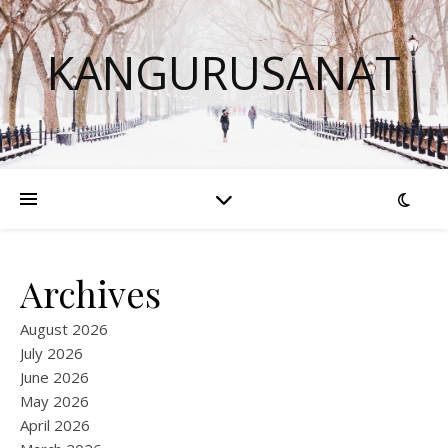
KANGURUSANAT
Archives
August 2026
July 2026
June 2026
May 2026
April 2026