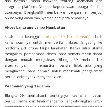
dan bermain tanpa khawatir tentang keamanan dan
integritas platform. Dengan kepercayaan sebagai fondasi
utamanya, Blangkon69 memberikan pengalaman berjudi
online yang aman dan nyaman bagi para pemainnya.
Akses Langsung tanpa Hambatan
Salah satu keunggulan
blangkon69 link alternatif
adalah
kemampuannya untuk memberikan akses langsung ke
platform judi online tanpa hambatan. Ketika situs utama
mengalami pembatasan akses, para pemain masih dapat
dengan mudah mengakses Blangkon69 melalui link
alternatifnya. Ini memastikan bahwa tidak ada yang
menghalangi para pemain untuk menikmati pengalaman
berjudi online yang menyenangkan.
Keamanan yang Terjamin
Blangkon69 memahami pentingnya keamanan dalam
berjudi online dan telah mengambil langkah-langkah untuk
memastikan bahwa data pribadi dan keuangan para pemain