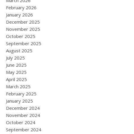
March 2026
February 2026
January 2026
December 2025
November 2025
October 2025
September 2025
August 2025
July 2025
June 2025
May 2025
April 2025
March 2025
February 2025
January 2025
December 2024
November 2024
October 2024
September 2024