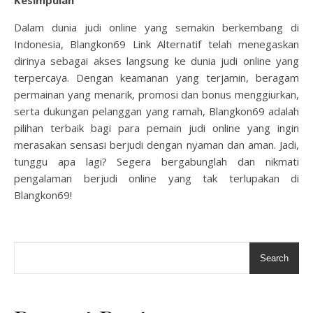
Kesimpulan
Dalam dunia judi online yang semakin berkembang di
Indonesia, Blangkon69 Link Alternatif telah menegaskan
dirinya sebagai akses langsung ke dunia judi online yang
terpercaya. Dengan keamanan yang terjamin, beragam
permainan yang menarik, promosi dan bonus menggiurkan,
serta dukungan pelanggan yang ramah, Blangkon69 adalah
pilihan terbaik bagi para pemain judi online yang ingin
merasakan sensasi berjudi dengan nyaman dan aman. Jadi,
tunggu apa lagi? Segera bergabunglah dan nikmati
pengalaman berjudi online yang tak terlupakan di
Blangkon69!
Search