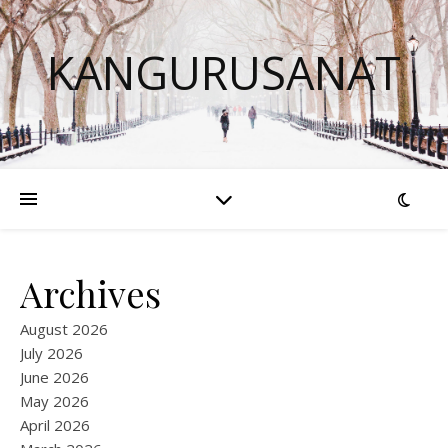
KANGURUSANAT
Archives
August 2026
July 2026
June 2026
May 2026
April 2026