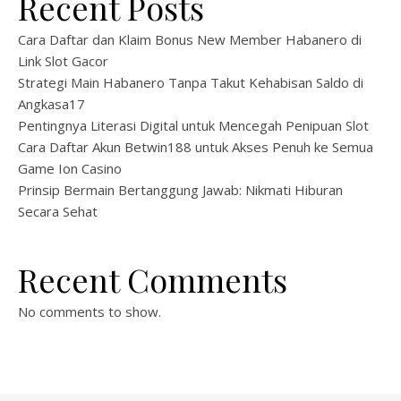
Recent Posts
Cara Daftar dan Klaim Bonus New Member Habanero di
Link Slot Gacor
Strategi Main Habanero Tanpa Takut Kehabisan Saldo di
Angkasa17
Pentingnya Literasi Digital untuk Mencegah Penipuan Slot
Cara Daftar Akun Betwin188 untuk Akses Penuh ke Semua
Game Ion Casino
Prinsip Bermain Bertanggung Jawab: Nikmati Hiburan
Secara Sehat
Recent Comments
No comments to show.