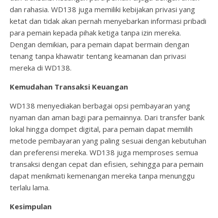
dan rahasia. WD138 juga memiliki kebijakan privasi yang
ketat dan tidak akan pernah menyebarkan informasi pribadi
para pemain kepada pihak ketiga tanpa izin mereka.
Dengan demikian, para pemain dapat bermain dengan
tenang tanpa khawatir tentang keamanan dan privasi
mereka di WD138.
Kemudahan Transaksi Keuangan
WD138 menyediakan berbagai opsi pembayaran yang
nyaman dan aman bagi para pemainnya. Dari transfer bank
lokal hingga dompet digital, para pemain dapat memilih
metode pembayaran yang paling sesuai dengan kebutuhan
dan preferensi mereka. WD138 juga memproses semua
transaksi dengan cepat dan efisien, sehingga para pemain
dapat menikmati kemenangan mereka tanpa menunggu
terlalu lama.
Kesimpulan