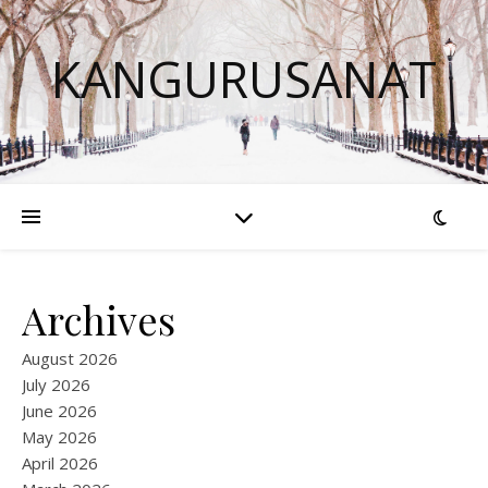
KANGURUSANAT
Archives
August 2026
July 2026
June 2026
May 2026
April 2026