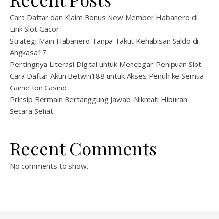
Cara Daftar dan Klaim Bonus New Member Habanero di
Link Slot Gacor
Strategi Main Habanero Tanpa Takut Kehabisan Saldo di
Angkasa17
Pentingnya Literasi Digital untuk Mencegah Penipuan Slot
Cara Daftar Akun Betwin188 untuk Akses Penuh ke Semua
Game Ion Casino
Prinsip Bermain Bertanggung Jawab: Nikmati Hiburan
Secara Sehat
Recent Comments
No comments to show.