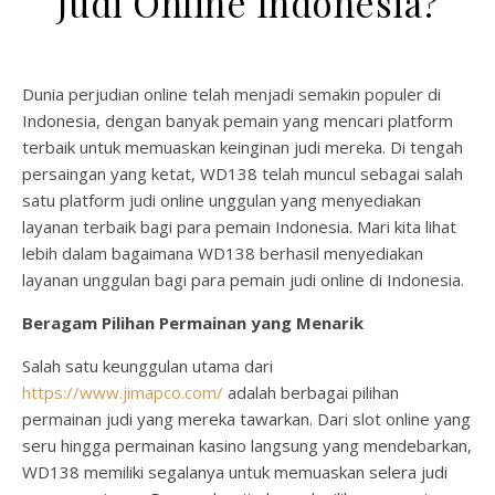
Judi Online Indonesia?
Dunia perjudian online telah menjadi semakin populer di
Indonesia, dengan banyak pemain yang mencari platform
terbaik untuk memuaskan keinginan judi mereka. Di tengah
persaingan yang ketat, WD138 telah muncul sebagai salah
satu platform judi online unggulan yang menyediakan
layanan terbaik bagi para pemain Indonesia. Mari kita lihat
lebih dalam bagaimana WD138 berhasil menyediakan
layanan unggulan bagi para pemain judi online di Indonesia.
Beragam Pilihan Permainan yang Menarik
Salah satu keunggulan utama dari
https://www.jimapco.com/
adalah berbagai pilihan
permainan judi yang mereka tawarkan. Dari slot online yang
seru hingga permainan kasino langsung yang mendebarkan,
WD138 memiliki segalanya untuk memuaskan selera judi