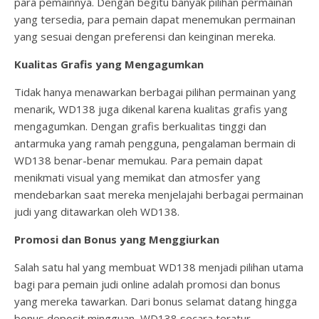
para pemainnya. Dengan begitu banyak pilihan permainan
yang tersedia, para pemain dapat menemukan permainan
yang sesuai dengan preferensi dan keinginan mereka.
Kualitas Grafis yang Mengagumkan
Tidak hanya menawarkan berbagai pilihan permainan yang
menarik, WD138 juga dikenal karena kualitas grafis yang
mengagumkan. Dengan grafis berkualitas tinggi dan
antarmuka yang ramah pengguna, pengalaman bermain di
WD138 benar-benar memukau. Para pemain dapat
menikmati visual yang memikat dan atmosfer yang
mendebarkan saat mereka menjelajahi berbagai permainan
judi yang ditawarkan oleh WD138.
Promosi dan Bonus yang Menggiurkan
Salah satu hal yang membuat WD138 menjadi pilihan utama
bagi para pemain judi online adalah promosi dan bonus
yang mereka tawarkan. Dari bonus selamat datang hingga
bonus deposit mingguan, WD138 secara teratur