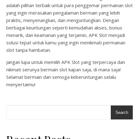
adalah pilihan terbaik untuk para penggemar permainan slot
yang ingin merasakan pengalaman bermain yang lebih
praktis, menyenangkan, dan menguntungkan. Dengan
berbagai keuntungan seperti kemudahan akses, bonus
menarik, dan keamanan yang terjamin, APK Slot menjadi
solusi tepat untuk kamu yang ingin menikmati permainan
slot tanpa hambatan.
Jangan lupa untuk memilih APK Slot yang terpercaya dan
nikmati serunya bermain slot kapan saja, di mana saja!
Selamat bermain dan semoga keberuntungan selalu
menyertaimu!
Search