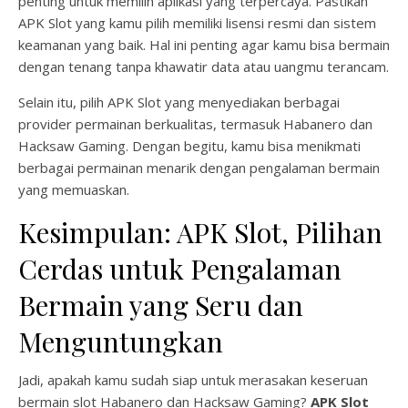
penting untuk memilih aplikasi yang terpercaya. Pastikan
APK Slot yang kamu pilih memiliki lisensi resmi dan sistem
keamanan yang baik. Hal ini penting agar kamu bisa bermain
dengan tenang tanpa khawatir data atau uangmu terancam.
Selain itu, pilih APK Slot yang menyediakan berbagai
provider permainan berkualitas, termasuk Habanero dan
Hacksaw Gaming. Dengan begitu, kamu bisa menikmati
berbagai permainan menarik dengan pengalaman bermain
yang memuaskan.
Kesimpulan: APK Slot, Pilihan
Cerdas untuk Pengalaman
Bermain yang Seru dan
Menguntungkan
Jadi, apakah kamu sudah siap untuk merasakan keseruan
bermain slot Habanero dan Hacksaw Gaming?
APK Slot