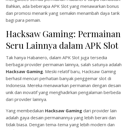
Bahkan, ada beberapa APK Slot yang menawarkan bonus
dan promosi menarik yang semakin menambah daya tarik
bagi para pemain.
Hacksaw Gaming: Permainan
Seru Lainnya dalam APK Slot
Tak hanya Habanero, dalam APK Slot juga tersedia
berbagai provider permainan lainnya, salah satunya adalah
Hacksaw Gaming
. Meski relatif baru, Hacksaw Gaming
berhasil mencuri perhatian banyak penggemar slot di
Indonesia. Mereka menawarkan permainan dengan desain
unik dan inovatif yang menghadirkan pengalaman berbeda
dari provider lainnya.
Yang membedakan
Hacksaw Gaming
dari provider lain
adalah gaya desain permainannya yang lebih berani dan
tidak biasa. Dengan tema-tema yang lebih modern dan