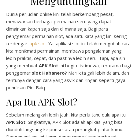
Menguntungkan
Dunia perjudian online kini telah berkembang pesat,
menawarkan berbagai permainan seru yang dapat
dimainkan kapan saja dan di mana saja. Bagi para
penggemar permainan slot, ada satu kata yang kini sering
terdengar:
apk slot
. Ya, aplikasi slot ini telah mengubah cara
kita menikmati permainan, membawa pengalaman yang
lebih praktis, cepat, dan pastinya lebih seru. Tapi, apa sih
yang membuat
APK Slot
ini begitu istimewa, terutama bagi
penggemar
slot Habanero
? Mari kita gali lebih dalam, dan
tentunya dengan cara yang asyik dan ringan seperti gaya
penulisan Pidi Baiq.
Apa Itu APK Slot?
Sebelum melangkah lebih jauh, kita perlu tahu dulu apa itu
APK Slot
. Singkatnya, APK Slot adalah aplikasi yang bisa
diunduh langsung ke ponsel atau perangkat pintar kamu.
Dengan aplikasi ini, kamu dapat mengakses berbagai